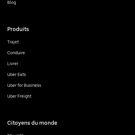
Blog
Produits
Trajet
Conduire
Livrer
Uber Eats
Uber for Business
Uber Freight
Citoyens du monde