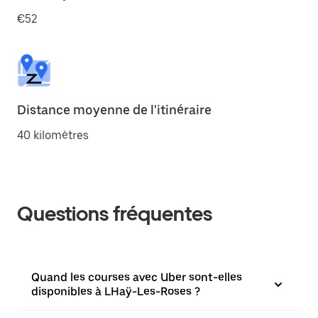
€52
Distance moyenne de l'itinéraire
40 kilomètres
Questions fréquentes
Quand les courses avec Uber sont-elles
disponibles à LHaÿ-Les-Roses ?