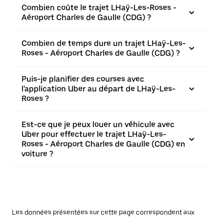
Combien coûte le trajet LHaÿ-Les-Roses -
Aéroport Charles de Gaulle (CDG) ?
Combien de temps dure un trajet LHaÿ-Les-
Roses - Aéroport Charles de Gaulle (CDG) ?
Puis-je planifier des courses avec
l'application Uber au départ de LHaÿ-Les-
Roses ?
Est-ce que je peux louer un véhicule avec
Uber pour effectuer le trajet LHaÿ-Les-
Roses - Aéroport Charles de Gaulle (CDG) en
voiture ?
Les données présentées sur cette page correspondent aux