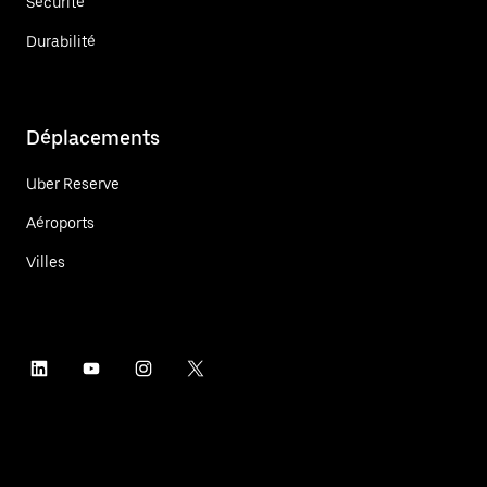
Sécurité
Durabilité
Déplacements
Uber Reserve
Aéroports
Villes