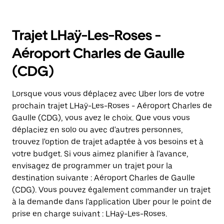
Trajet LHaÿ-Les-Roses -
Aéroport Charles de Gaulle
(CDG)
Lorsque vous vous déplacez avec Uber lors de votre
prochain trajet LHaÿ-Les-Roses - Aéroport Charles de
Gaulle (CDG), vous avez le choix. Que vous vous
déplaciez en solo ou avec d'autres personnes,
trouvez l'option de trajet adaptée à vos besoins et à
votre budget. Si vous aimez planifier à l'avance,
envisagez de programmer un trajet pour la
destination suivante : Aéroport Charles de Gaulle
(CDG). Vous pouvez également commander un trajet
à la demande dans l'application Uber pour le point de
prise en charge suivant : LHaÿ-Les-Roses.