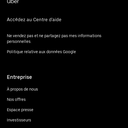
Uber
Accédez au Centre d'aide
Ne vendez pas et ne partagez pas mes informations
personnelles.
Politique relative aux données Google
Entreprise
À propos de nous
Nos offres
Espace presse
Investisseurs