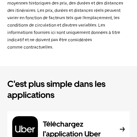
moyennes historiques des prix, des durées et des distances
des itinéraires. Les prix, durées et distances réels peuvent
varier en fonction de facteurs tels que l'emplacement, les
conditions de circulation et d'autres variables. Les
informations fournies ici sont uniquement données à titre
indicatif et ne doivent pas être considérées
comme contractuelles.
C'est plus simple dans les
applications
Téléchargez
l'application Uber