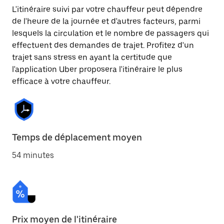
L'itinéraire suivi par votre chauffeur peut dépendre
de l'heure de la journée et d'autres facteurs, parmi
lesquels la circulation et le nombre de passagers qui
effectuent des demandes de trajet. Profitez d'un
trajet sans stress en ayant la certitude que
l'application Uber proposera l'itinéraire le plus
efficace à votre chauffeur.
Temps de déplacement moyen
54 minutes
Prix moyen de l'itinéraire