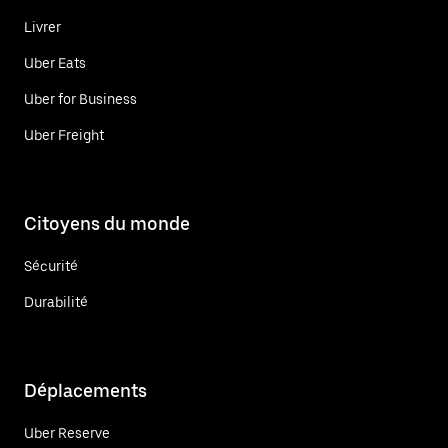
Livrer
Uber Eats
Uber for Business
Uber Freight
Citoyens du monde
Sécurité
Durabilité
Déplacements
Uber Reserve