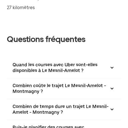
27 kilomètres
Questions fréquentes
Quand les courses avec Uber sont-elles
disponibles à Le Mesnil-Amelot ?
Combien coûte le trajet Le Mesnil-Amelot -
Montmagny ?
Combien de temps dure un trajet Le Mesnil-
Amelot - Montmagny ?
Puis-je planifier des courses avec