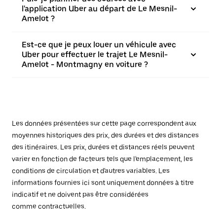
l'application Uber au départ de Le Mesnil-
Amelot ?
Est-ce que je peux louer un véhicule avec
Uber pour effectuer le trajet Le Mesnil-
Amelot - Montmagny en voiture ?
Les données présentées sur cette page correspondent aux
moyennes historiques des prix, des durées et des distances
des itinéraires. Les prix, durées et distances réels peuvent
varier en fonction de facteurs tels que l'emplacement, les
conditions de circulation et d'autres variables. Les
informations fournies ici sont uniquement données à titre
indicatif et ne doivent pas être considérées
comme contractuelles.