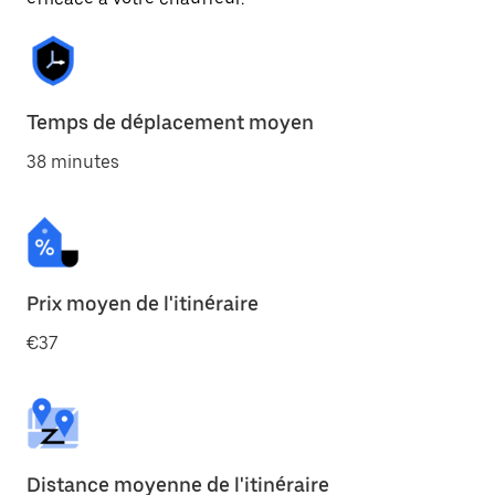
Temps de déplacement moyen
38 minutes
Prix moyen de l'itinéraire
€37
Distance moyenne de l'itinéraire