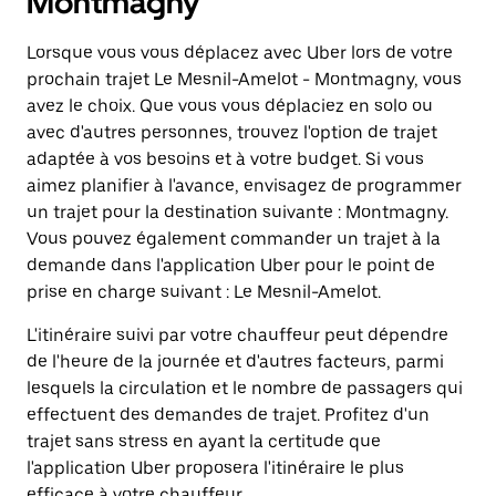
Montmagny
Lorsque vous vous déplacez avec Uber lors de votre
prochain trajet Le Mesnil-Amelot - Montmagny, vous
avez le choix. Que vous vous déplaciez en solo ou
avec d'autres personnes, trouvez l'option de trajet
adaptée à vos besoins et à votre budget. Si vous
aimez planifier à l'avance, envisagez de programmer
un trajet pour la destination suivante : Montmagny.
Vous pouvez également commander un trajet à la
demande dans l'application Uber pour le point de
prise en charge suivant : Le Mesnil-Amelot.
L'itinéraire suivi par votre chauffeur peut dépendre
de l'heure de la journée et d'autres facteurs, parmi
lesquels la circulation et le nombre de passagers qui
effectuent des demandes de trajet. Profitez d'un
trajet sans stress en ayant la certitude que
l'application Uber proposera l'itinéraire le plus
efficace à votre chauffeur.