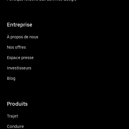
Entreprise
À propos de nous
Nos offres
Espace presse
Investisseurs
Blog
Produits
Trajet
Conduire