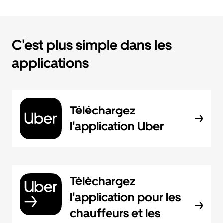
C'est plus simple dans les
applications
Téléchargez
l'application Uber
Téléchargez
l'application pour les
chauffeurs et les