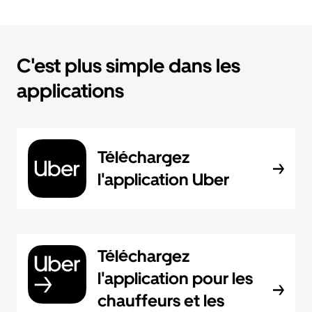
C'est plus simple dans les
applications
Téléchargez
l'application Uber
Téléchargez
l'application pour les
chauffeurs et les