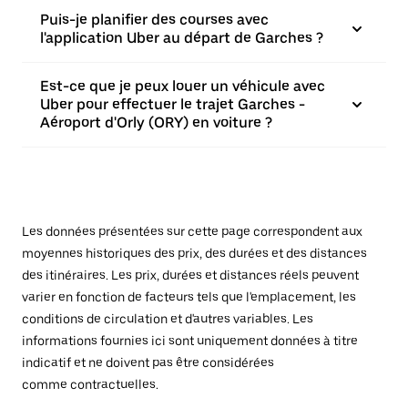
Puis-je planifier des courses avec
l'application Uber au départ de Garches ?
Est-ce que je peux louer un véhicule avec
Uber pour effectuer le trajet Garches -
Aéroport d'Orly (ORY) en voiture ?
Les données présentées sur cette page correspondent aux
moyennes historiques des prix, des durées et des distances
des itinéraires. Les prix, durées et distances réels peuvent
varier en fonction de facteurs tels que l'emplacement, les
conditions de circulation et d'autres variables. Les
informations fournies ici sont uniquement données à titre
indicatif et ne doivent pas être considérées
comme contractuelles.