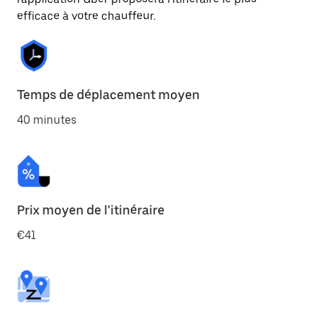
efficace à votre chauffeur.
Temps de déplacement moyen
40 minutes
Prix moyen de l'itinéraire
€41