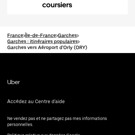
coursiers
France
>
Île-de-France
>
Garches
>
Garches : itinéraires populaires
>
Garches vers Aéroport d'Orly (ORY)
Uber
Accédez au Centre d'aide
Ne vendez pas et ne partagez pas mes informations
personnelles.