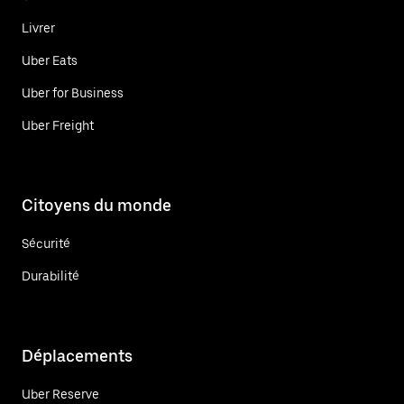
Livrer
Uber Eats
Uber for Business
Uber Freight
Citoyens du monde
Sécurité
Durabilité
Déplacements
Uber Reserve