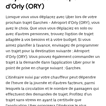
d'Orly (ORY)
Lorsque vous vous déplacez avec Uber lors de votre
prochain trajet Garches - Aéroport d'Orly (ORY), vous
avez le choix. Que vous vous déplaciez en solo ou
avec d'autres personnes, trouvez l'option de trajet
adaptée à vos besoins et à votre budget. Si vous
aimez planifier à l'avance, envisagez de programmer
un trajet pour la destination suivante : Aéroport
d'Orly (ORY). Vous pouvez également commander un
trajet à la demande dans l'application Uber pour le
point de prise en charge suivant : Garches.
L'itinéraire suivi par votre chauffeur peut dépendre
de l'heure de la journée et d'autres facteurs, parmi
lesquels la circulation et le nombre de passagers qui
effectuent des demandes de trajet. Profitez d'un
trajet sans stress en ayant la certitude que
l'application Uber proposera l'itinéraire le plus