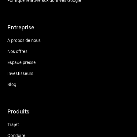
Politique relative aux données Google
Entreprise
À propos de nous
Nos offres
Espace presse
Investisseurs
Blog
Produits
Trajet
Conduire