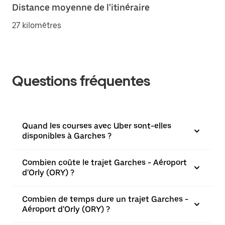
Distance moyenne de l'itinéraire
27 kilomètres
Questions fréquentes
Quand les courses avec Uber sont-elles
disponibles à Garches ?
Combien coûte le trajet Garches - Aéroport
d'Orly (ORY) ?
Combien de temps dure un trajet Garches -
Aéroport d'Orly (ORY) ?