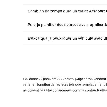
Combien de temps dure un trajet Aéroport C
Puis-je planifier des courses avec l'applica
Est-ce que je peux louer un véhicule avec Ub
Les données présentées sur cette page correspondent au
varier en fonction de facteurs tels que l'emplacement, l
ne doivent pas être considérées comme contractuelles