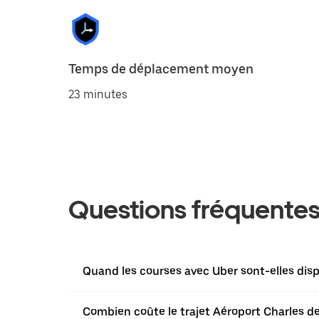
Temps de déplacement moyen
23 minutes
Questions fréquente
Quand les courses avec Uber sont-elles disp
Combien coûte le trajet Aéroport Charles d