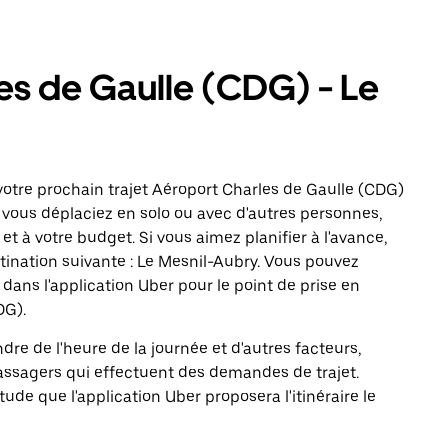
es de Gaulle (CDG) - Le
otre prochain trajet Aéroport Charles de Gaulle (CDG)
s vous déplaciez en solo ou avec d'autres personnes,
 et à votre budget. Si vous aimez planifier à l'avance,
ination suivante : Le Mesnil-Aubry. Vous pouvez
ns l'application Uber pour le point de prise en
DG).
ndre de l'heure de la journée et d'autres facteurs,
passagers qui effectuent des demandes de trajet.
itude que l'application Uber proposera l'itinéraire le