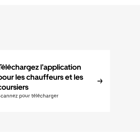
Téléchargez l'application
pour les chauffeurs et les
coursiers
Scannez pour télécharger