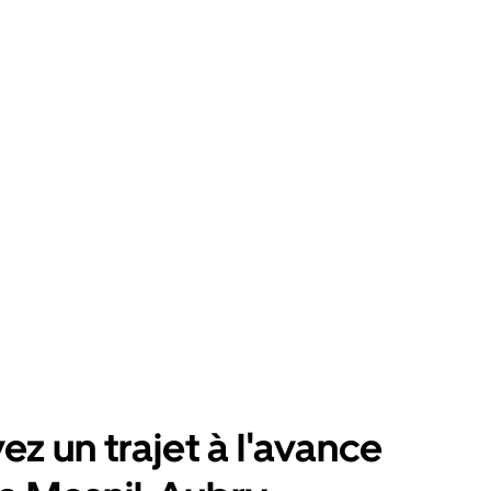
ez un trajet à l'avance