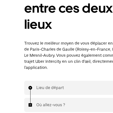
entre ces deux
lieux
Trouvez le meilleur moyen de vous déplacer en
de Paris-Charles de Gaulle (Roissy-en-France, 
Le Mesnil-Aubry. Vous pouvez également com
trajet Uber Intercity en un clin d'œil, directem
l'application.
Lieu de départ
Où allez-vous ?