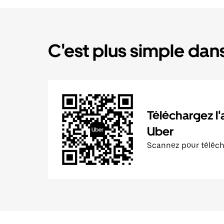
C'est plus simple dans
Téléchargez l'
Uber
Scannez pour téléc