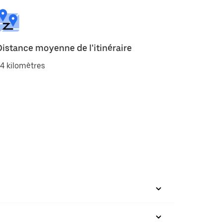
Distance moyenne de l'itinéraire
4 kilomètres