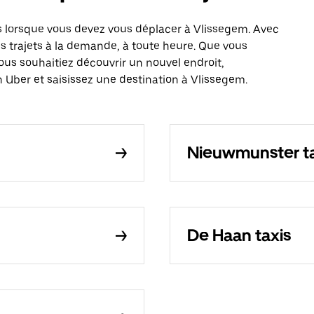
 lorsque vous devez vous déplacer à Vlissegem. Avec
es trajets à la demande, à toute heure. Que vous
ous souhaitiez découvrir un nouvel endroit,
n Uber et saisissez une destination à Vlissegem.
Nieuwmunster ta
De Haan taxis