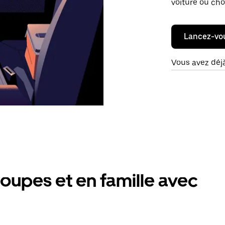
voiture ou cho
Lancez-vo
Vous avez déj
oupes et en famille avec