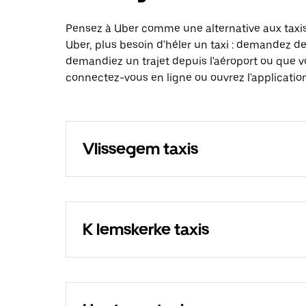
Pensez à Uber comme une alternative aux taxis
Uber, plus besoin d'héler un taxi : demandez d
demandiez un trajet depuis l'aéroport ou que v
connectez-vous en ligne ou ouvrez l'applicatio
Vlissegem taxis
K lemskerke taxis