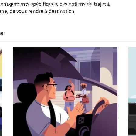
énagements spécifiques, ces options de trajet à
pe, de vous rendre à destination.
uer