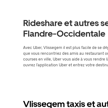
Rideshare et autres s
Flandre-Occidentale
Avec Uber, Vlissegem il est plus facile de se dé
que vous rencontriez des amis au restaurant o
courses en ville, Uber vous aide à vous rendre 
ouvrez l'application Uber et entrez votre des
Vlissegem taxis et aut