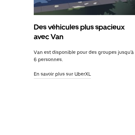
Des véhicules plus spacieux
avec Van
Van est disponible pour des groupes jusqu'à
6 personnes.
En savoir plus sur UberXL