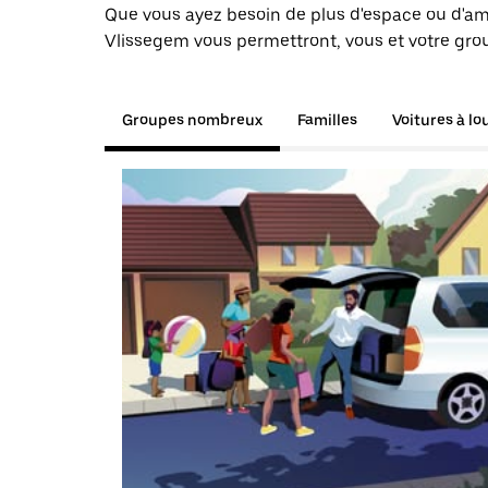
Que vous ayez besoin de plus d'espace ou d'am
Vlissegem vous permettront, vous et votre grou
Groupes nombreux
Familles
Voitures à lo