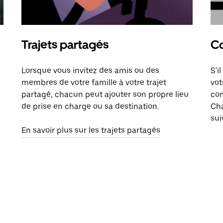
Trajets partagés
Co
Lorsque vous invitez des amis ou des
S'i
membres de votre famille à votre trajet
vot
partagé, chacun peut ajouter son propre lieu
com
de prise en charge ou sa destination.
Cha
sui
En savoir plus sur les trajets partagés