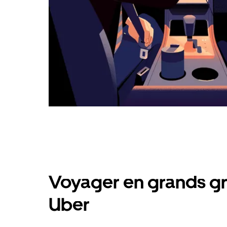
Voyager en grands gr
Uber