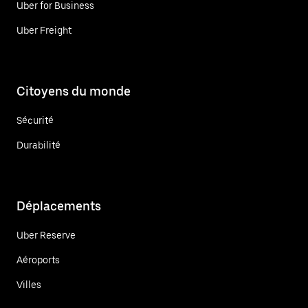
Uber for Business
Uber Freight
Citoyens du monde
Sécurité
Durabilité
Déplacements
Uber Reserve
Aéroports
Villes