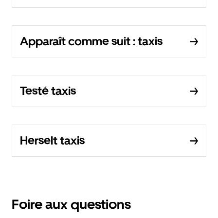
Apparaît comme suit : taxis
Testé taxis
Herselt taxis
Foire aux questions