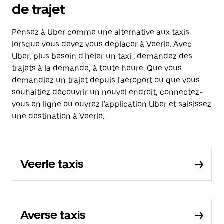
de trajet
Pensez à Uber comme une alternative aux taxis
lorsque vous devez vous déplacer à Veerle. Avec
Uber, plus besoin d'héler un taxi : demandez des
trajets à la demande, à toute heure. Que vous
demandiez un trajet depuis l'aéroport ou que vous
souhaitiez découvrir un nouvel endroit, connectez-
vous en ligne ou ouvrez l'application Uber et saisissez
une destination à Veerle.
Veerle taxis
Averse taxis