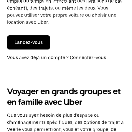
emploi du temps en effectuant des livraisons (le cas
échéant), des trajets, ou même les deux. Vous
pouvez utiliser votre propre voiture ou choisir une
location avec Uber.
Lancez-vous
Vous avez déjà un compte ? Connectez-vous
Voyager en grands groupes et
en famille avec Uber
Que vous ayez besoin de plus d'espace ou
d'aménagements spécifiques, ces options de trajet à
Veerle vous permettront, vous et votre groupe, de