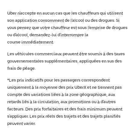
Uber n'accepte en aucun cas que les chauffeurs qui utilisent
son application consomment de l'alcool ou des drogues. Si
vous pensez que votre chauffeur est sous l'emprise de drogues
ou d'alcool, demandez-lui d'interrompre la
course immédiatement.
Les véhicules commerciaux peuvent être soumis à des taxes
gouvernementales supplémentaires, appliquées en sus des
frais de péage.
*Les prix indicatifs pour les passagers correspondent
uniquement à la moyenne des prix UberX et ne tiennent pas
compte des variations liées à la zone géographique, aux
retards liés à la circulation, aux promotions ou à d'autres
facteurs. Des prix forfaitaires et des frais minimum peuvent
s'appliquer. Les prix réels des trajets et des trajets planifiés
peuvent varier.