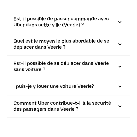
Est-il possible de passer commande avec
Uber dans cette ville (Veerle) ?
Quel est le moyen le plus abordable de se
déplacer dans Veerle ?
Est-il possible de se déplacer dans Veerle
sans voiture ?
: puis-je y louer une voiture Veerle?
Comment Uber contribue-t-il à la sécurité
des passagers dans Veerle ?