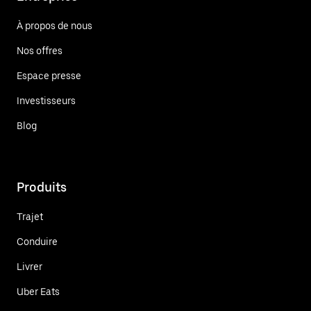
À propos de nous
Nos offres
Espace presse
Investisseurs
Blog
Produits
Trajet
Conduire
Livrer
Uber Eats