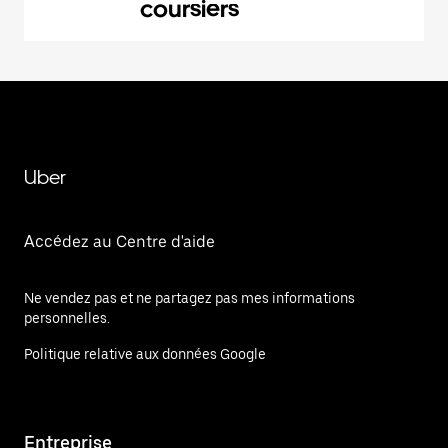
coursiers
Uber
Accédez au Centre d'aide
Ne vendez pas et ne partagez pas mes informations
personnelles.
Politique relative aux données Google
Entreprise