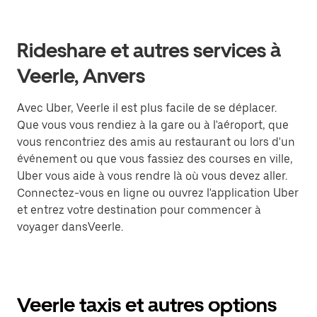
Rideshare et autres services à
Veerle, Anvers
Avec Uber, Veerle il est plus facile de se déplacer.
Que vous vous rendiez à la gare ou à l'aéroport, que
vous rencontriez des amis au restaurant ou lors d'un
événement ou que vous fassiez des courses en ville,
Uber vous aide à vous rendre là où vous devez aller.
Connectez-vous en ligne ou ouvrez l'application Uber
et entrez votre destination pour commencer à
voyager dansVeerle.
Veerle taxis et autres options