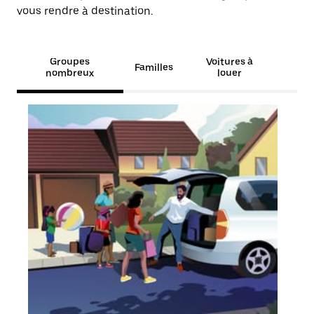
vous rendre à destination.
Groupes
Voitures à
Familles
nombreux
louer