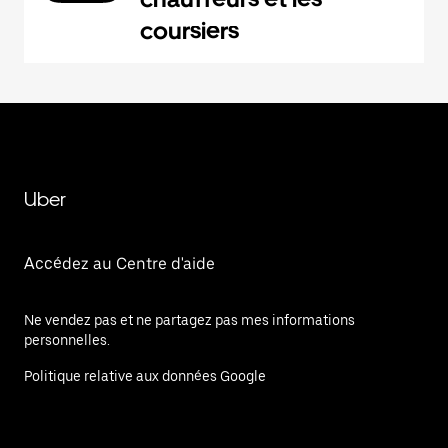
coursiers
Uber
Accédez au Centre d'aide
Ne vendez pas et ne partagez pas mes informations
personnelles.
Politique relative aux données Google