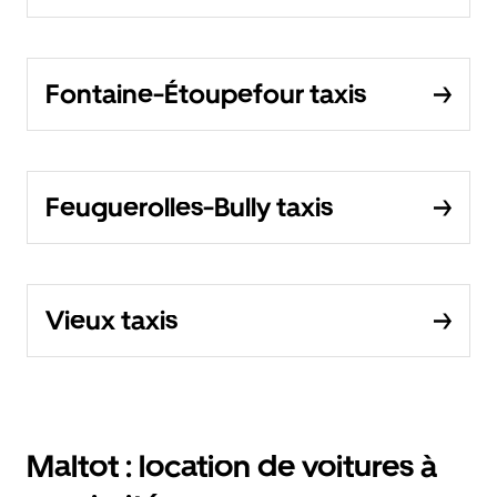
Fontaine-Étoupefour taxis
Feuguerolles-Bully taxis
Vieux taxis
Maltot : location de voitures à