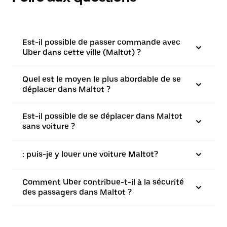
Est-il possible de passer commande avec
Uber dans cette ville (Maltot) ?
Quel est le moyen le plus abordable de se
déplacer dans Maltot ?
Est-il possible de se déplacer dans Maltot
sans voiture ?
: puis-je y louer une voiture Maltot?
Comment Uber contribue-t-il à la sécurité
des passagers dans Maltot ?