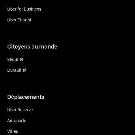
Uber for Business
Uber Freight
Citoyens du monde
Sécurité
Durabilité
Déplacements
Uber Reserve
Aéroports
Villes