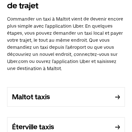
de trajet
Commander un taxi à Maltot vient de devenir encore
plus simple avec l'application Uber. En quelques
étapes, vous pouvez demander un taxi local et payer
votre trajet, le tout au même endroit. Que vous
demandiez un taxi depuis l'aéroport ou que vous
découvriez un nouvel endroit, connectez-vous sur
Uber.com ou ouvrez l'application Uber et saisissez
une destination à Maltot.
Maltot taxis
Éterville taxis