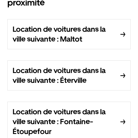
proximité
Location de voitures dans la
ville suivante : Maltot
Location de voitures dans la
ville suivante : Éterville
Location de voitures dans la
ville suivante : Fontaine-
Étoupefour