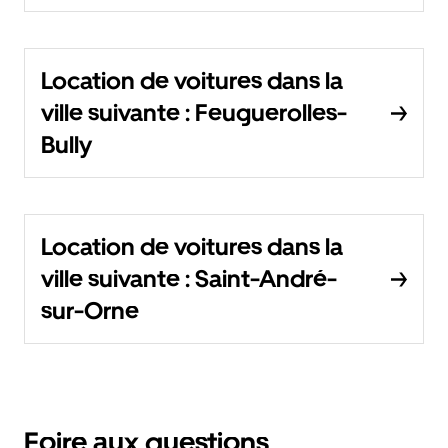
Location de voitures dans la
ville suivante : Feuguerolles-
Bully
Location de voitures dans la
ville suivante : Saint-André-
sur-Orne
Foire aux questions