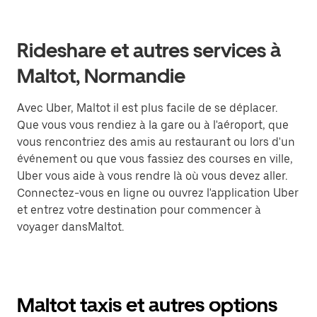
Rideshare et autres services à
Maltot, Normandie
Avec Uber, Maltot il est plus facile de se déplacer.
Que vous vous rendiez à la gare ou à l'aéroport, que
vous rencontriez des amis au restaurant ou lors d'un
événement ou que vous fassiez des courses en ville,
Uber vous aide à vous rendre là où vous devez aller.
Connectez-vous en ligne ou ouvrez l'application Uber
et entrez votre destination pour commencer à
voyager dansMaltot.
Maltot taxis et autres options