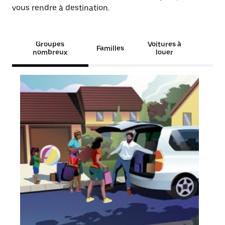
vous rendre à destination.
Groupes
Voitures à
Familles
nombreux
louer