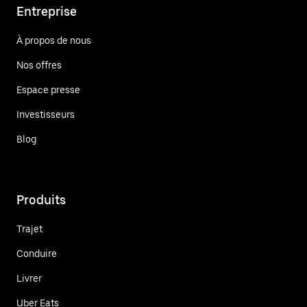
Entreprise
À propos de nous
Nos offres
Espace presse
Investisseurs
Blog
Produits
Trajet
Conduire
Livrer
Uber Eats