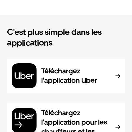
C'est plus simple dans les
applications
Téléchargez
l'application Uber
Téléchargez
l'application pour les
chauffeurs et les