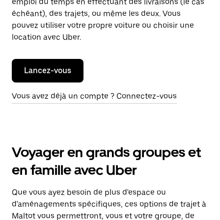
emploi du temps en effectuant des livraisons (le cas
échéant), des trajets, ou même les deux. Vous
pouvez utiliser votre propre voiture ou choisir une
location avec Uber.
Lancez-vous
Vous avez déjà un compte ? Connectez-vous
Voyager en grands groupes et
en famille avec Uber
Que vous ayez besoin de plus d'espace ou
d'aménagements spécifiques, ces options de trajet à
Maltot vous permettront, vous et votre groupe, de