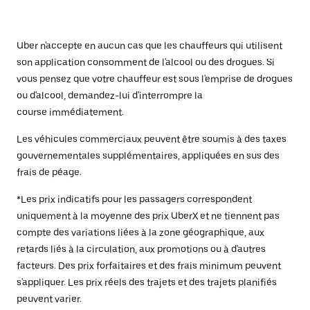
Uber n'accepte en aucun cas que les chauffeurs qui utilisent
son application consomment de l'alcool ou des drogues. Si
vous pensez que votre chauffeur est sous l'emprise de drogues
ou d'alcool, demandez-lui d'interrompre la
course immédiatement.
Les véhicules commerciaux peuvent être soumis à des taxes
gouvernementales supplémentaires, appliquées en sus des
frais de péage.
*Les prix indicatifs pour les passagers correspondent
uniquement à la moyenne des prix UberX et ne tiennent pas
compte des variations liées à la zone géographique, aux
retards liés à la circulation, aux promotions ou à d'autres
facteurs. Des prix forfaitaires et des frais minimum peuvent
s'appliquer. Les prix réels des trajets et des trajets planifiés
peuvent varier.