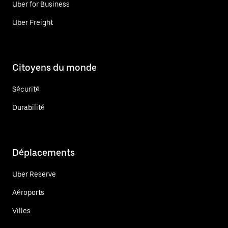
Uber for Business
Uber Freight
Citoyens du monde
Sécurité
Durabilité
Déplacements
Uber Reserve
Aéroports
Villes