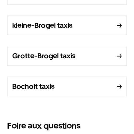
kleine-Brogel taxis
Grotte-Brogel taxis
Bocholt taxis
Foire aux questions