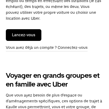
emploi du temps en effectuant des livraisons (le cas
échéant), des trajets, ou même les deux. Vous
pouvez utiliser votre propre voiture ou choisir une
location avec Uber.
Lancez-vous
Vous avez déjà un compte ? Connectez-vous
Voyager en grands groupes et
en famille avec Uber
Que vous ayez besoin de plus d'espace ou
d'aménagements spécifiques, ces options de trajet à
Kaulle vous permettront, vous et votre groupe, de