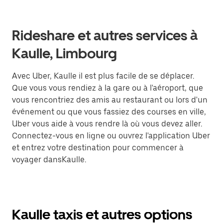
Rideshare et autres services à
Kaulle, Limbourg
Avec Uber, Kaulle il est plus facile de se déplacer.
Que vous vous rendiez à la gare ou à l'aéroport, que
vous rencontriez des amis au restaurant ou lors d'un
événement ou que vous fassiez des courses en ville,
Uber vous aide à vous rendre là où vous devez aller.
Connectez-vous en ligne ou ouvrez l'application Uber
et entrez votre destination pour commencer à
voyager dansKaulle.
Kaulle taxis et autres options