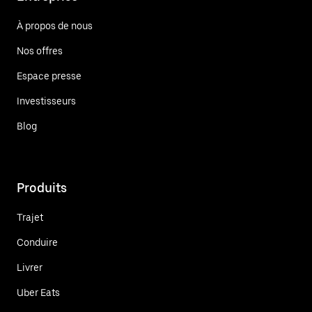
À propos de nous
Nos offres
Espace presse
Investisseurs
Blog
Produits
Trajet
Conduire
Livrer
Uber Eats