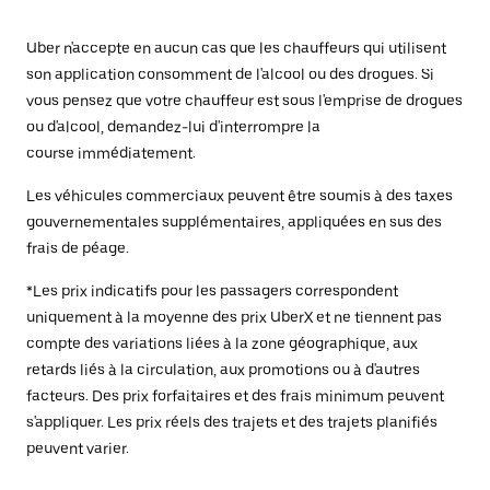
Uber n'accepte en aucun cas que les chauffeurs qui utilisent
son application consomment de l'alcool ou des drogues. Si
vous pensez que votre chauffeur est sous l'emprise de drogues
ou d'alcool, demandez-lui d'interrompre la
course immédiatement.
Les véhicules commerciaux peuvent être soumis à des taxes
gouvernementales supplémentaires, appliquées en sus des
frais de péage.
*Les prix indicatifs pour les passagers correspondent
uniquement à la moyenne des prix UberX et ne tiennent pas
compte des variations liées à la zone géographique, aux
retards liés à la circulation, aux promotions ou à d'autres
facteurs. Des prix forfaitaires et des frais minimum peuvent
s'appliquer. Les prix réels des trajets et des trajets planifiés
peuvent varier.