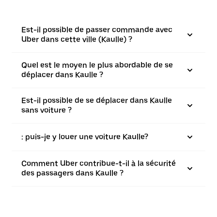
Est-il possible de passer commande avec
Uber dans cette ville (Kaulle) ?
Quel est le moyen le plus abordable de se
déplacer dans Kaulle ?
Est-il possible de se déplacer dans Kaulle
sans voiture ?
: puis-je y louer une voiture Kaulle?
Comment Uber contribue-t-il à la sécurité
des passagers dans Kaulle ?