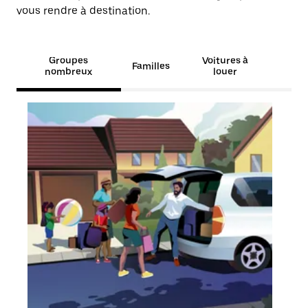
vous rendre à destination.
Groupes
Voitures à
Familles
nombreux
louer