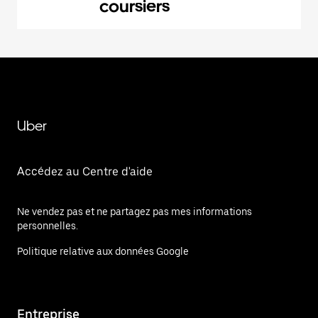
coursiers
Uber
Accédez au Centre d'aide
Ne vendez pas et ne partagez pas mes informations
personnelles.
Politique relative aux données Google
Entreprise