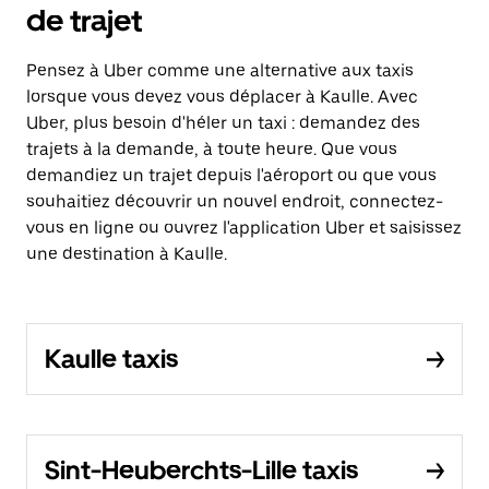
de trajet
Pensez à Uber comme une alternative aux taxis
lorsque vous devez vous déplacer à Kaulle. Avec
Uber, plus besoin d'héler un taxi : demandez des
trajets à la demande, à toute heure. Que vous
demandiez un trajet depuis l'aéroport ou que vous
souhaitiez découvrir un nouvel endroit, connectez-
vous en ligne ou ouvrez l'application Uber et saisissez
une destination à Kaulle.
Kaulle taxis
Sint-Heuberchts-Lille taxis