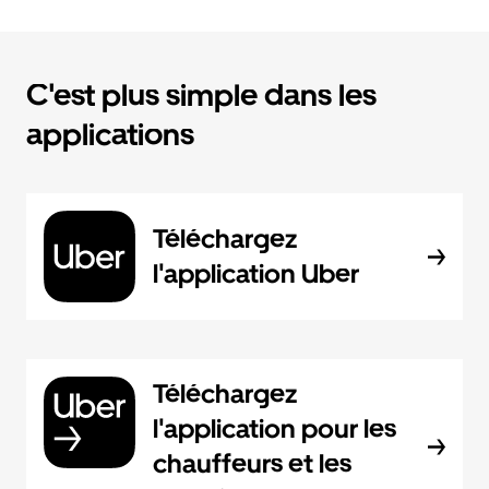
C'est plus simple dans les
applications
Téléchargez
l'application Uber
Téléchargez
l'application pour les
chauffeurs et les