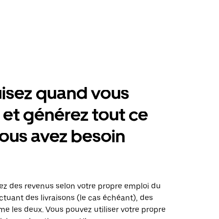
isez quand vous
 et générez tout ce
ous avez besoin
n
rez des revenus selon votre propre emploi du
tuant des livraisons (le cas échéant), des
me les deux. Vous pouvez utiliser votre propre