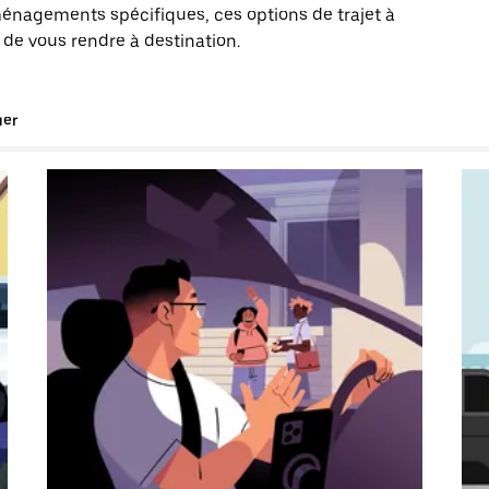
énagements spécifiques, ces options de trajet à
 de vous rendre à destination.
uer