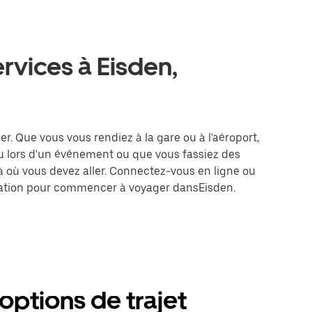
rvices à Eisden,
er. Que vous vous rendiez à la gare ou à l'aéroport,
u lors d'un événement ou que vous fassiez des
là où vous devez aller. Connectez-vous en ligne ou
tination pour commencer à voyager dansEisden.
 options de trajet