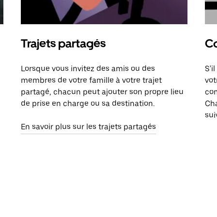
Trajets partagés
Co
Lorsque vous invitez des amis ou des
S'i
membres de votre famille à votre trajet
vot
partagé, chacun peut ajouter son propre lieu
com
de prise en charge ou sa destination.
Cha
sui
En savoir plus sur les trajets partagés