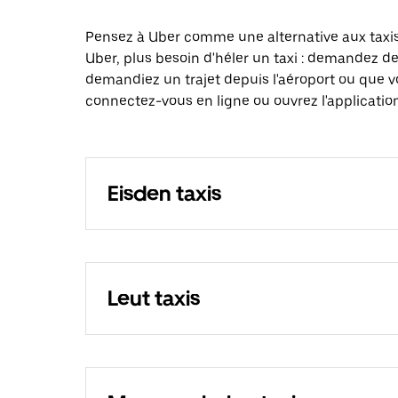
Pensez à Uber comme une alternative aux taxis
Uber, plus besoin d'héler un taxi : demandez d
demandiez un trajet depuis l'aéroport ou que v
connectez-vous en ligne ou ouvrez l'application
Eisden taxis
Leut taxis