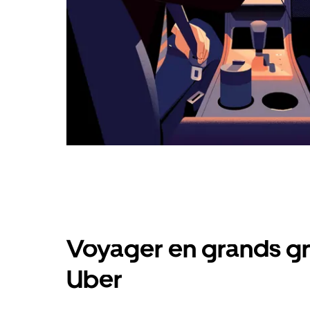
Voyager en grands gr
Uber