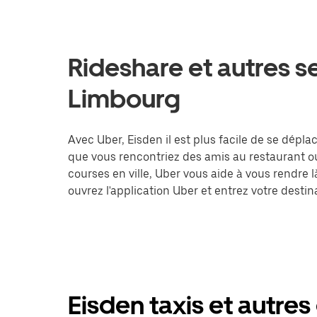
Rideshare et autres se
Limbourg
Avec Uber, Eisden il est plus facile de se déplac
que vous rencontriez des amis au restaurant o
courses en ville, Uber vous aide à vous rendre 
ouvrez l'application Uber et entrez votre des
Eisden taxis et autres