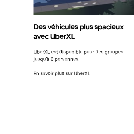
Des véhicules plus spacieux
avec UberXL
UberXL est disponible pour des groupes
jusqu'à 6 personnes.
En savoir plus sur UberXL