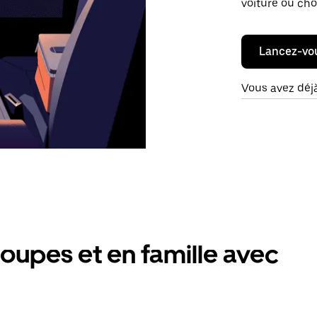
voiture ou cho
Lancez-vo
Vous avez déj
oupes et en famille avec