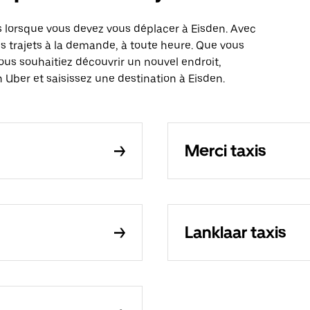
 lorsque vous devez vous déplacer à Eisden. Avec
es trajets à la demande, à toute heure. Que vous
ous souhaitiez découvrir un nouvel endroit,
 Uber et saisissez une destination à Eisden.
Merci taxis
Lanklaar taxis