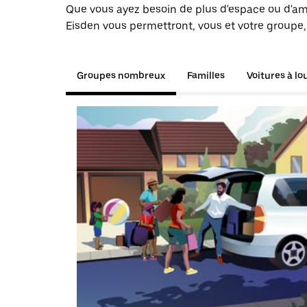
Que vous ayez besoin de plus d'espace ou d'am
Eisden vous permettront, vous et votre groupe,
Groupes nombreux
Familles
Voitures à lo