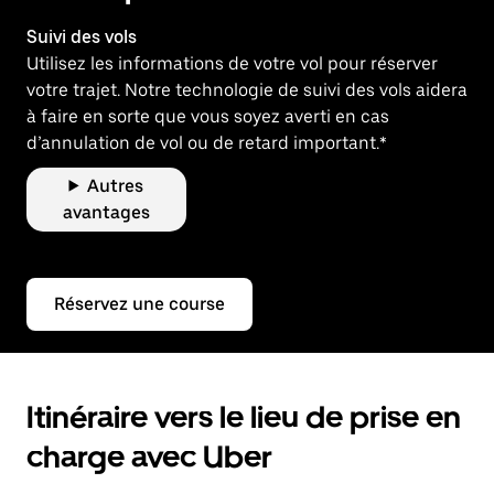
Suivi des vols
Utilisez les informations de votre vol pour réserver
votre trajet. Notre technologie de suivi des vols aidera
à faire en sorte que vous soyez averti en cas
d’annulation de vol ou de retard important.*
Autres
avantages
Réservez une course
Itinéraire vers le lieu de prise en
charge avec Uber