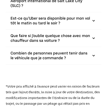
Aéroport international de Salt Lake City
(SLC) ?
Est-ce qu'Uber sera disponible pour mon vol
tôt le matin ou tard le soir ?
Que faire si j'oublie quelque chose avec mon
chauffeur dans sa voiture ?
Combien de personnes peuvent tenir dans
le véhicule que je commande ?
*Votre prix affiché à l'avance peut varier en raison de facteurs
tels que l'ajout d'arrêts, la mise à jour de votre destination, des
modifications importantes de l'itinéraire ou de la durée du
trajet, ou le passage par un péage qui n'était pas pris en