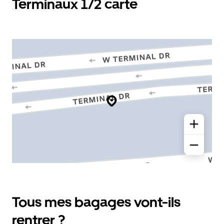
Terminaux 1/2 carte
Tous mes bagages vont-ils
rentrer ?