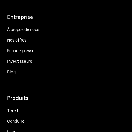
Entreprise
À propos de nous
Nos offres
Espace presse
Investisseurs
Blog
Produits
Trajet
Conduire
Livrer