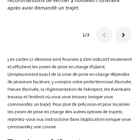
recommandons de vérifier à nouveau l’itinéraire
après avoir demandé un trajet.
1/3
Les cartes ci-dessous sont fournies à titre indicatif seulement
et affichent les zones de prise en charge d'UberX.
L'emplacement exact de la zone de prise en charge dépendra
de plusieurs facteurs, y compris votre porte/terminal d'arrivée,
l'heure d'arrivée, la réglementation de l'aéroport, les éventuels
travaux et l'endroit où vous vous trouvez lorsque vous
commandez un trajet. Pour plus de précision et pour localiser
les zones de prise en charge des autres options de trajets,
reportez-vous aux instructions dans l'application lorsque vous
commandez une course.