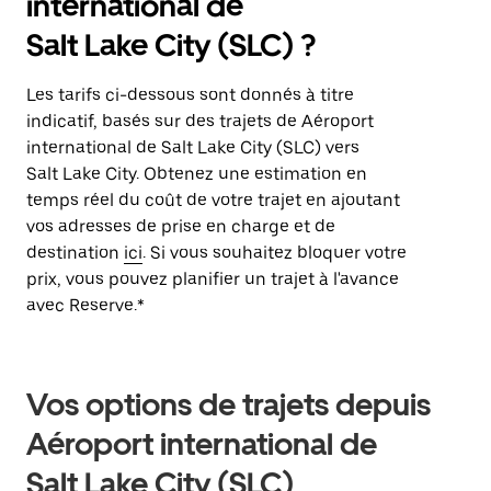
international de
Salt Lake City (SLC) ?
Les tarifs ci-dessous sont donnés à titre
indicatif, basés sur des trajets de Aéroport
international de Salt Lake City (SLC) vers
Salt Lake City. Obtenez une estimation en
temps réel du coût de votre trajet en ajoutant
vos adresses de prise en charge et de
destination
ici
. Si vous souhaitez bloquer votre
prix, vous pouvez planifier un trajet à l'avance
avec Reserve.*
Vos options de trajets depuis
Aéroport international de
Salt Lake City (SLC)