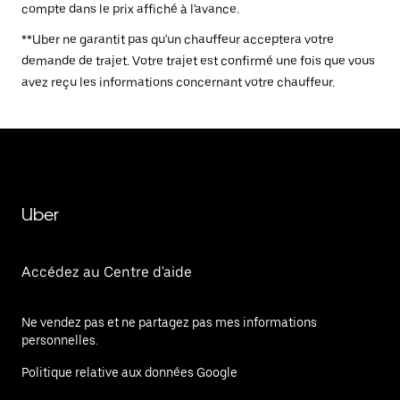
compte dans le prix affiché à l'avance.
**Uber ne garantit pas qu'un chauffeur acceptera votre
demande de trajet. Votre trajet est confirmé une fois que vous
avez reçu les informations concernant votre chauffeur.
Uber
Accédez au Centre d'aide
Ne vendez pas et ne partagez pas mes informations
personnelles.
Politique relative aux données Google