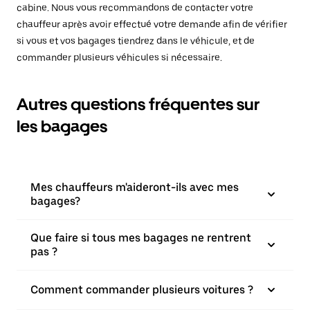
cabine. Nous vous recommandons de contacter votre
chauffeur après avoir effectué votre demande afin de vérifier
si vous et vos bagages tiendrez dans le véhicule, et de
commander plusieurs véhicules si nécessaire.
Autres questions fréquentes sur
les bagages
Mes chauffeurs m'aideront-ils avec mes
bagages?
Que faire si tous mes bagages ne rentrent
pas ?
Comment commander plusieurs voitures ?