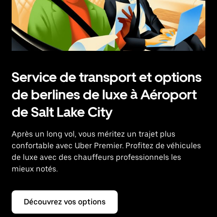
Service de transport et options
de berlines de luxe à Aéroport
de Salt Lake City
Après un long vol, vous méritez un trajet plus
confortable avec Uber Premier. Profitez de véhicules
de luxe avec des chauffeurs professionnels les
mieux notés.
Découvrez vos options