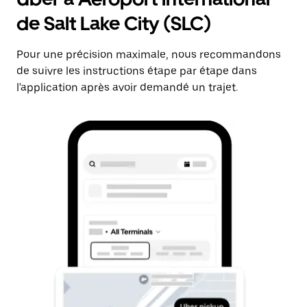
de Salt Lake City (SLC)
Pour une précision maximale, nous recommandons
de suivre les instructions étape par étape dans
l'application après avoir demandé un trajet.