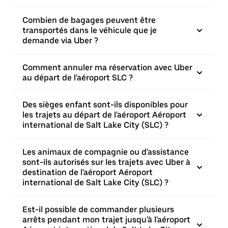
Combien de bagages peuvent être
transportés dans le véhicule que je
demande via Uber ?
Comment annuler ma réservation avec Uber
au départ de l'aéroport SLC ?
Des sièges enfant sont-ils disponibles pour
les trajets au départ de l'aéroport Aéroport
international de Salt Lake City (SLC) ?
Les animaux de compagnie ou d'assistance
sont-ils autorisés sur les trajets avec Uber à
destination de l'aéroport Aéroport
international de Salt Lake City (SLC) ?
Est-il possible de commander plusieurs
arrêts pendant mon trajet jusqu'à l'aéroport