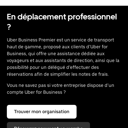
En déplacement professionnel
?
Uber Business Premier est un service de transport
haut de gamme, proposé aux clients d’Uber for
Business, qui offre une assistance dédiée aux
voyageurs et aux assistants de direction, ainsi que la
possibilité pour un délégué d’effectuer des
réservations afin de simplifier les notes de frais.
Vous ne savez pas si votre entreprise dispose d’un
compte Uber for Business ?
Trouver mon organisation