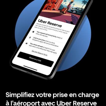
Simplifiez votre prise en charge
à l'aéroport avec Uber Reserve