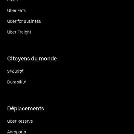
Uber Eats
Uber for Business
Uber Freight
Citoyens du monde
Sécurité
Durabilité
Déplacements
Uber Reserve
Aéroports