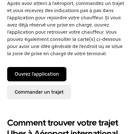
Après avoir atterri à l'aéroport, commandez un trajet
et vous recevrez des indications pas à pas dans
l'application pour rejoindre votre chauffeur. Si vous
avez déjà réservé une prise en charge, ouvrez
l'application pour retrouver votre chauffeur. Vous
pouvez également consulter la carte(s) ci-dessous
pour avoir une idée générale de l'endroit où se situe
la zone de prise en charge de votre terminal.
Ouvrez l'application
Commander un trajet
Comment trouver votre trajet
Uber à Aéroport international