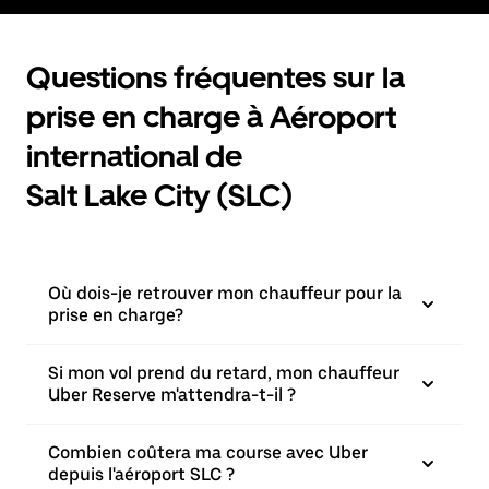
Questions fréquentes sur la
prise en charge à Aéroport
international de
Salt Lake City (SLC)
Où dois-je retrouver mon chauffeur pour la
prise en charge?
Si mon vol prend du retard, mon chauffeur
Uber Reserve m'attendra-t-il ?
Combien coûtera ma course avec Uber
depuis l'aéroport SLC ?