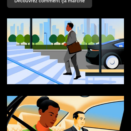
Découvrez comment ça marche