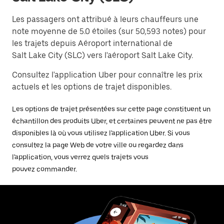
Les passagers ont attribué à leurs chauffeurs une
note moyenne de 5.0 étoiles (sur 50,593 notes) pour
les trajets depuis Aéroport international de
Salt Lake City (SLC) vers l'aéroport Salt Lake City.
Consultez l'application Uber pour connaître les prix
actuels et les options de trajet disponibles.
Les options de trajet présentées sur cette page constituent un
échantillon des produits Uber, et certaines peuvent ne pas être
disponibles là où vous utilisez l'application Uber. Si vous
consultez la page Web de votre ville ou regardez dans
l'application, vous verrez quels trajets vous
pouvez commander.