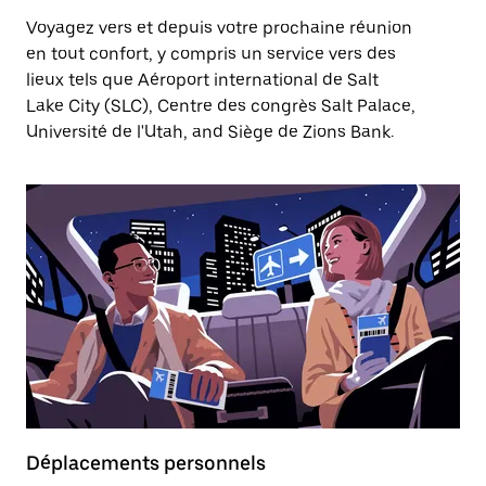
Voyagez vers et depuis votre prochaine réunion
en tout confort, y compris un service vers des
lieux tels que Aéroport international de Salt
Lake City (SLC), Centre des congrès Salt Palace,
Université de l'Utah, and Siège de Zions Bank.
Déplacements personnels