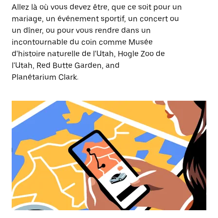
Allez là où vous devez être, que ce soit pour un
mariage, un événement sportif, un concert ou
un dîner, ou pour vous rendre dans un
incontournable du coin comme Musée
d'histoire naturelle de l'Utah, Hogle Zoo de
l'Utah, Red Butte Garden, and
Planétarium Clark.