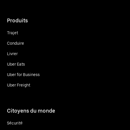
Produits
Trajet
Conduire
Livrer
Uber Eats
Uber for Business
Uber Freight
Citoyens du monde
Sécurité