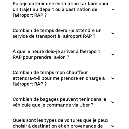
Puis-je obtenir une estimation tarifaire pour
un trajet au départ ou à destination de
l'aéroport RAP ?
Combien de temps devrai-je attendre un
service de transport à l'aéroport RAP ?
À quelle heure dois-je arriver à l'aéroport
RAP pour prendre l'avion ?
Combien de temps mon chauffeur
attendra-t-il pour me prendre en charge à
l'aéroport RAP ?
Combien de bagages peuvent tenir dans le
véhicule que je commande via Uber ?
Quels sont les types de voitures que je peux
choisir à destination et en provenance de