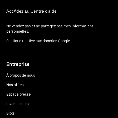
Accédez au Centre d'aide
Ne vendez pas et ne partagez pas mes informations
personnelles.
Politique relative aux données Google
Entreprise
À propos de nous
Nos offres
Espace presse
Investisseurs
Blog