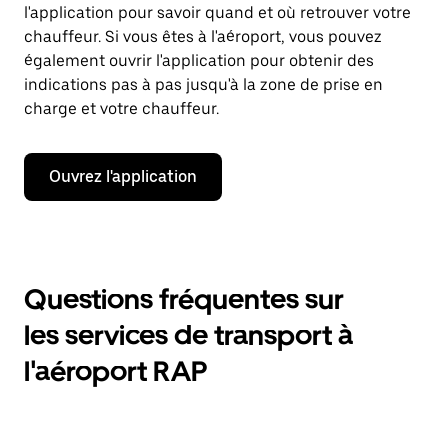
l'application pour savoir quand et où retrouver votre
chauffeur. Si vous êtes à l'aéroport, vous pouvez
également ouvrir l'application pour obtenir des
indications pas à pas jusqu'à la zone de prise en
charge et votre chauffeur.
Ouvrez l'application
Questions fréquentes sur
les services de transport à
l'aéroport RAP