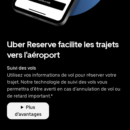
Uber Reserve facilite les trajets
vers l'aéroport
Suivi des vols
Utilisez vos informations de vol pour réserver votre
trajet. Notre technologie de suivi des vols vous
permettra d’être averti en cas d’annulation de vol ou
de retard important.*
Plus
d’avantages