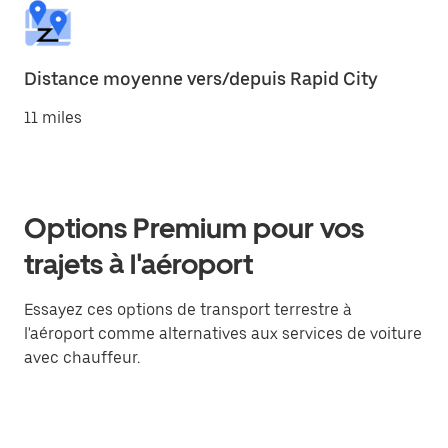
Distance moyenne vers/depuis Rapid City
11 miles
Options Premium pour vos
trajets à l'aéroport
Essayez ces options de transport terrestre à
l'aéroport comme alternatives aux services de voiture
avec chauffeur.