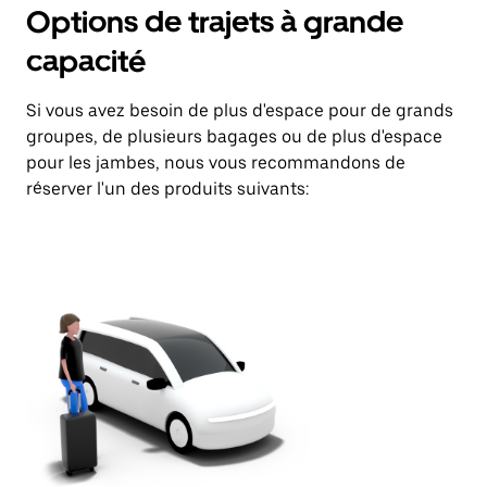
Options de trajets à grande
capacité
Si vous avez besoin de plus d'espace pour de grands
groupes, de plusieurs bagages ou de plus d'espace
pour les jambes, nous vous recommandons de
réserver l'un des produits suivants: