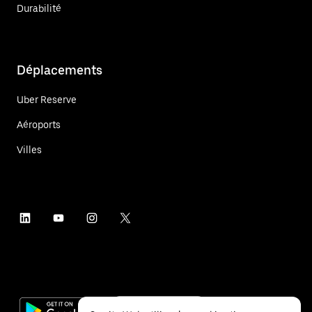
Durabilité
Déplacements
Uber Reserve
Aéroports
Villes