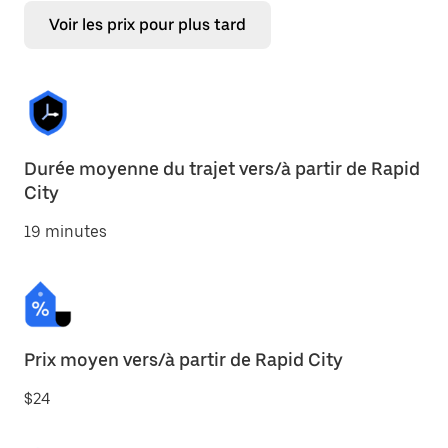
Voir les prix pour plus tard
Durée moyenne du trajet vers/à partir de Rapid
City
19 minutes
Prix moyen vers/à partir de Rapid City
$24