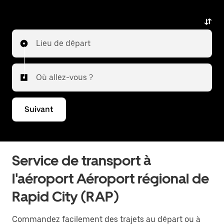
ou en revenir.
Lieu de départ
Où allez-vous ?
Suivant
Service de transport à
l'aéroport Aéroport régional de
Rapid City (RAP)
Commandez facilement des trajets au départ ou à