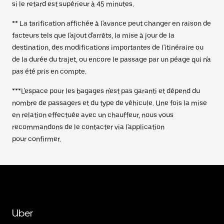
si le retard est supérieur à 45 minutes.
** La tarification affichée à l'avance peut changer en raison de
facteurs tels que l'ajout d'arrêts, la mise à jour de la
destination, des modifications importantes de l'itinéraire ou
de la durée du trajet, ou encore le passage par un péage qui n'a
pas été pris en compte.
***L'espace pour les bagages n'est pas garanti et dépend du
nombre de passagers et du type de véhicule. Une fois la mise
en relation effectuée avec un chauffeur, nous vous
recommandons de le contacter via l'application
pour confirmer.
Uber