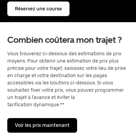
Réservez une course
Combien coûtera mon trajet ?
Vous trouverez ci-dessous des estimations de prix
moyens. Pour obtenir une estimation de prix plus
précise pour votre trajet, saisissez votre lieu de prise
en charge et votre destination sur les pages
accessibles via les boutons ci-dessous. Si vous
souhaitez fixer votre prix, vous pouvez programmer
un trajet à l'avance et éviter la
tarification dynamique.**
Voir les prix maintenant