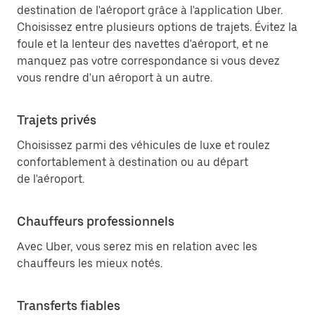
destination de l'aéroport grâce à l'application Uber.
Choisissez entre plusieurs options de trajets. Évitez la
foule et la lenteur des navettes d'aéroport, et ne
manquez pas votre correspondance si vous devez
vous rendre d'un aéroport à un autre.
Trajets privés
Choisissez parmi des véhicules de luxe et roulez
confortablement à destination ou au départ
de l'aéroport.
Chauffeurs professionnels
Avec Uber, vous serez mis en relation avec les
chauffeurs les mieux notés.
Transferts fiables