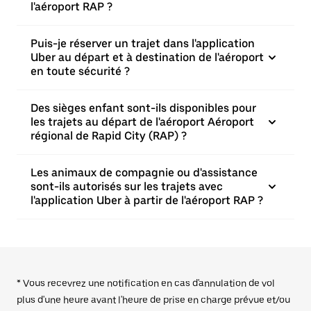
l'aéroport RAP ?
Puis-je réserver un trajet dans l'application
Uber au départ et à destination de l'aéroport
en toute sécurité ?
Des sièges enfant sont-ils disponibles pour
les trajets au départ de l'aéroport Aéroport
régional de Rapid City (RAP) ?
Les animaux de compagnie ou d'assistance
sont-ils autorisés sur les trajets avec
l'application Uber à partir de l'aéroport RAP ?
* Vous recevrez une notification en cas d'annulation de vol
plus d'une heure avant l'heure de prise en charge prévue et/ou