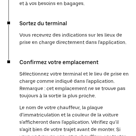
et à vos besoins en bagages.
Sortez du terminal
Vous recevrez des indications sur les lieux de
prise en charge directement dans l'application.
Confirmez votre emplacement
Sélectionnez votre terminal et le lieu de prise en
charge comme indiqué dans l'application.
Remarque : cet emplacement ne se trouve pas
toujours à la sortie la plus proche.
Le nom de votre chauffeur, la plaque
d'immatriculation et la couleur de la voiture
s'afficheront dans l'application. Vérifiez qu'il
s'agit bien de votre trajet avant de monter. Si