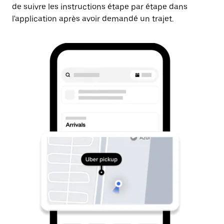
de suivre les instructions étape par étape dans
l'application après avoir demandé un trajet.