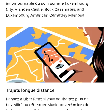
incontournable du coin comme Luxembourg
City, Vianden Castle, Bock Casemates, and
Luxembourg American Cemetery Memorial.
Trajets longue distance
Pensez à Uber Rent si vous souhaitez plus de
flexibilité ou effectuer plusieurs arrêts lors de