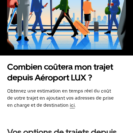
Combien coûtera mon trajet
depuis Aéroport LUX ?
Obtenez une estimation en temps réel du coût
de votre trajet en ajoutant vos adresses de prise
en charge et de destination
ici
.
Vos options de trajets depuis