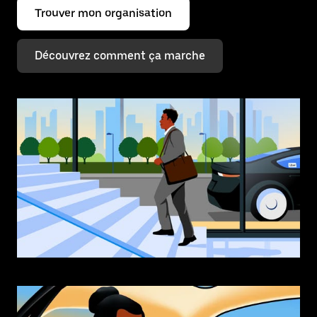
Trouver mon organisation
Découvrez comment ça marche