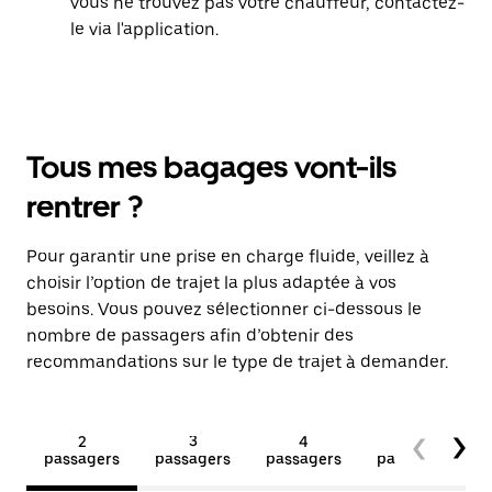
vous ne trouvez pas votre chauffeur, contactez-
le via l'application.
Tous mes bagages vont-ils
rentrer ?
Pour garantir une prise en charge fluide, veillez à
choisir l’option de trajet la plus adaptée à vos
besoins. Vous pouvez sélectionner ci-dessous le
nombre de passagers afin d’obtenir des
recommandations sur le type de trajet à demander.
2
3
4
5+
passagers
passagers
passagers
passagers