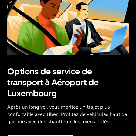
Options de service de
transport à Aéroport de
Luxembourg
Après un long vol, vous méritez un trajet plus
confortable avec Uber
. Profitez de véhicules haut de
gamme avec des chauffeurs les mieux notés.