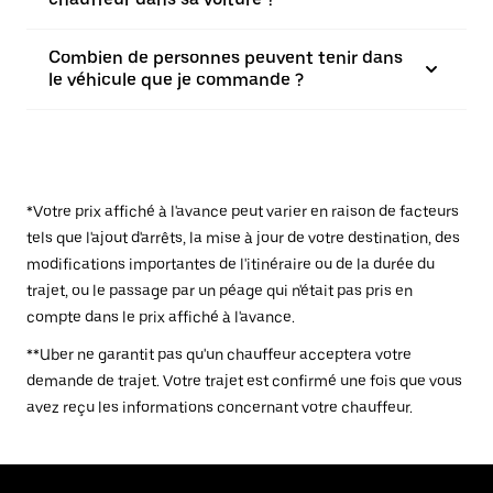
Combien de personnes peuvent tenir dans
le véhicule que je commande ?
*Votre prix affiché à l'avance peut varier en raison de facteurs
tels que l'ajout d'arrêts, la mise à jour de votre destination, des
modifications importantes de l'itinéraire ou de la durée du
trajet, ou le passage par un péage qui n'était pas pris en
compte dans le prix affiché à l'avance.
**Uber ne garantit pas qu'un chauffeur acceptera votre
demande de trajet. Votre trajet est confirmé une fois que vous
avez reçu les informations concernant votre chauffeur.