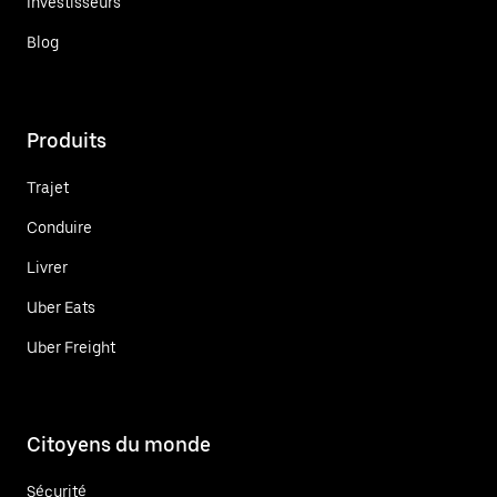
Investisseurs
Blog
Produits
Trajet
Conduire
Livrer
Uber Eats
Uber Freight
Citoyens du monde
Sécurité