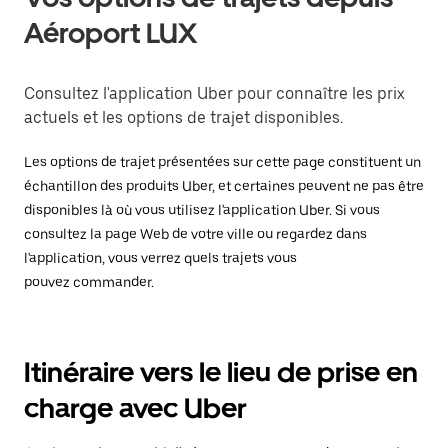
Aéroport LUX
Consultez l'application Uber pour connaître les prix
actuels et les options de trajet disponibles.
Les options de trajet présentées sur cette page constituent un
échantillon des produits Uber, et certaines peuvent ne pas être
disponibles là où vous utilisez l'application Uber. Si vous
consultez la page Web de votre ville ou regardez dans
l'application, vous verrez quels trajets vous
pouvez commander.
Itinéraire vers le lieu de prise en
charge avec Uber