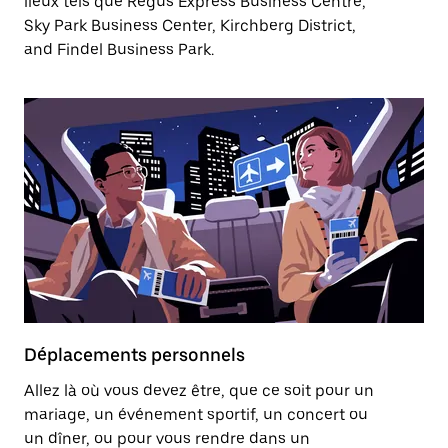
lieux tels que Regus Express Business Centre,
Sky Park Business Center, Kirchberg District,
and Findel Business Park.
Déplacements personnels
Allez là où vous devez être, que ce soit pour un
mariage, un événement sportif, un concert ou
un dîner, ou pour vous rendre dans un