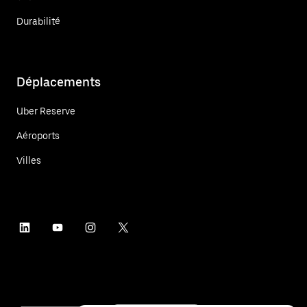
Durabilité
Déplacements
Uber Reserve
Aéroports
Villes