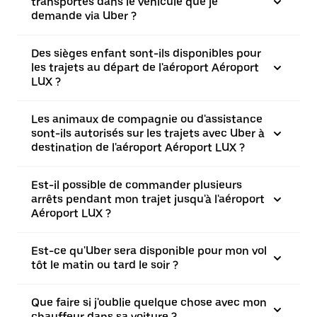
transportés dans le véhicule que je
demande via Uber ?
Des sièges enfant sont-ils disponibles pour
les trajets au départ de l'aéroport Aéroport
LUX ?
Les animaux de compagnie ou d'assistance
sont-ils autorisés sur les trajets avec Uber à
destination de l'aéroport Aéroport LUX ?
Est-il possible de commander plusieurs
arrêts pendant mon trajet jusqu'à l'aéroport
Aéroport LUX ?
Est-ce qu'Uber sera disponible pour mon vol
tôt le matin ou tard le soir ?
Que faire si j'oublie quelque chose avec mon
chauffeur dans sa voiture ?