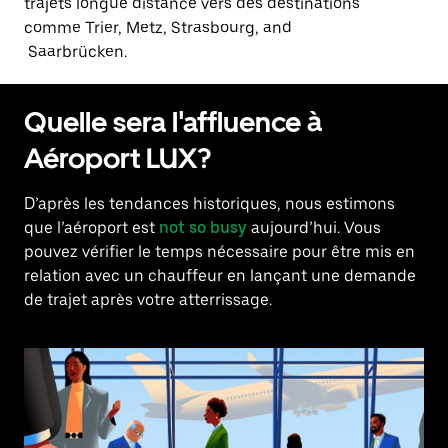
trajets longue distance vers des destinations
comme Trier, Metz, Strasbourg, and
Saarbrücken.
Quelle sera l'affluence à
Aéroport LUX?
D’après les tendances historiques, nous estimons
que l’aéroport est
not so busy
aujourd’hui. Vous
pouvez vérifier le temps nécessaire pour être mis en
relation avec un chauffeur en lançant une demande
de trajet après votre atterrissage.