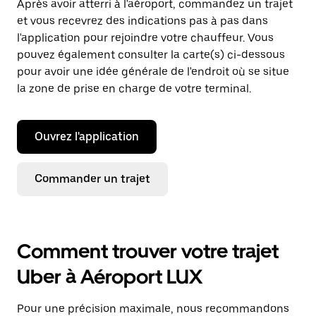
Après avoir atterri à l'aéroport, commandez un trajet
et vous recevrez des indications pas à pas dans
l'application pour rejoindre votre chauffeur. Vous
pouvez également consulter la carte(s) ci-dessous
pour avoir une idée générale de l'endroit où se situe
la zone de prise en charge de votre terminal.
Ouvrez l'application
Commander un trajet
Comment trouver votre trajet
Uber à Aéroport LUX
Pour une précision maximale, nous recommandons