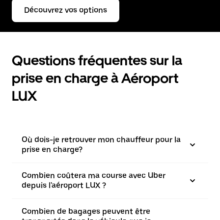
Découvrez vos options
Questions fréquentes sur la
prise en charge à Aéroport
LUX
Où dois-je retrouver mon chauffeur pour la
prise en charge?
Combien coûtera ma course avec Uber
depuis l'aéroport LUX ?
Combien de bagages peuvent être