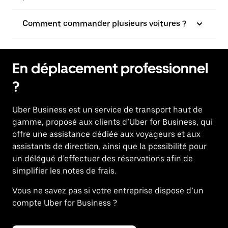
Comment commander plusieurs voitures ?
En déplacement professionnel
?
Uber Business
est un service de transport haut de
gamme, proposé aux clients d’Uber for Business, qui
offre une assistance dédiée aux voyageurs et aux
assistants de direction, ainsi que la possibilité pour
un délégué d’effectuer des réservations afin de
simplifier les notes de frais.
Vous ne savez pas si votre entreprise dispose d’un
compte Uber for Business ?