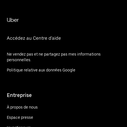
Uber
Accédez au Centre d'aide
Ne vendez pas et ne partagez pas mes informations
personnelles.
Politique relative aux données Google
Entreprise
À propos de nous
Espace presse