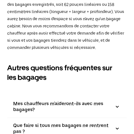
des bagages enregistrés, soit 62 pouces linéaires ou 158
centimètres linéaires (longueur + largeur + profondeur). Vous
aurez besoin de moins d'espace si vous n'avez qu'un bagage
cabine. Nous vous recommandons de contacter votre
chauffeur après avoir effectué votre demande afin de vérifier
si vous et vos bagages tiendrez dans le véhicule, et de
commander plusieurs véhicules si nécessaire.
Autres questions fréquentes sur
les bagages
Mes chauffeurs m'aideront-ils avec mes
bagages?
Que faire si tous mes bagages ne rentrent
pas ?