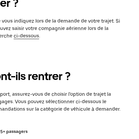
er ?
 vous indiquez lors de la demande de votre trajet. Si
uvez saisir votre compagnie aérienne lors de la
herche
ci-dessous
.
-ils rentrer ?
port, assurez-vous de choisir l'option de trajet la
ages. Vous pouvez sélectionner ci-dessous le
ndations sur la catégorie de véhicule à demander.
5+ passagers