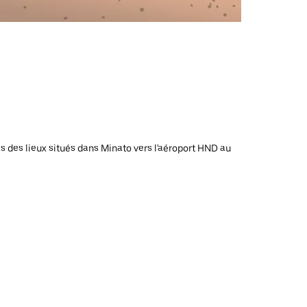
uis des lieux situés dans Minato vers l'aéroport HND au