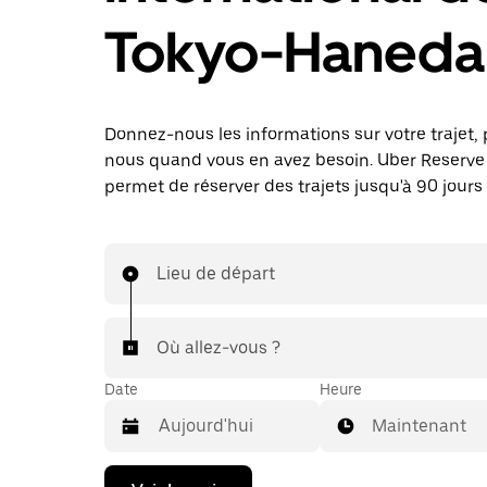
Tokyo-Haneda
Donnez-nous les informations sur votre trajet, 
nous quand vous en avez besoin. Uber Reserve
permet de réserver des trajets jusqu'à 90 jours 
Lieu de départ
Où allez-vous ?
Date
Heure
Maintenant
Appuyez