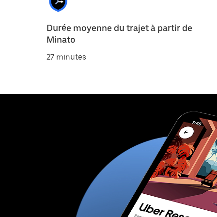
Durée moyenne du trajet à partir de
Minato
27 minutes