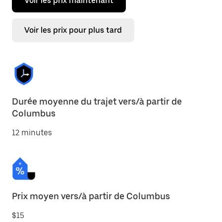
Voir les prix maintenant
Voir les prix pour plus tard
Durée moyenne du trajet vers/à partir de
Columbus
12 minutes
Prix moyen vers/à partir de Columbus
$15