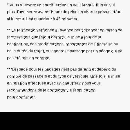
* Vous recevrez une notification en cas d'annulation de vol
plus d'une heure avant l'heure de prise en charge prévue et/ou
si le retard est supérieur à 45 minutes.
** La tarification affichée à l'avance peut changer en raison de
facteurs tels que l'ajout d'arrêts, la mise à jour de la
destination, des modifications importantes de l'itinéraire ou
de la durée du trajet, ou encore le passage par un péage qui n'a
pas été pris en compte.
***L'espace pour les bagages n'est pas garanti et dépend du
nombre de passagers et du type de véhicule. Une fois la mise
en relation effectuée avec un chauffeur, nous vous
recommandons de le contacter via l'application
pour confirmer.