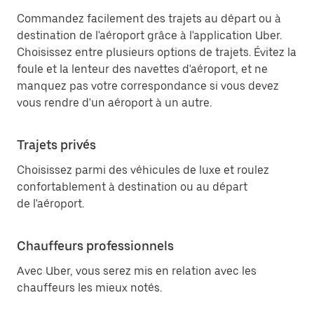
Commandez facilement des trajets au départ ou à
destination de l'aéroport grâce à l'application Uber.
Choisissez entre plusieurs options de trajets. Évitez la
foule et la lenteur des navettes d'aéroport, et ne
manquez pas votre correspondance si vous devez
vous rendre d'un aéroport à un autre.
Trajets privés
Choisissez parmi des véhicules de luxe et roulez
confortablement à destination ou au départ
de l'aéroport.
Chauffeurs professionnels
Avec Uber, vous serez mis en relation avec les
chauffeurs les mieux notés.