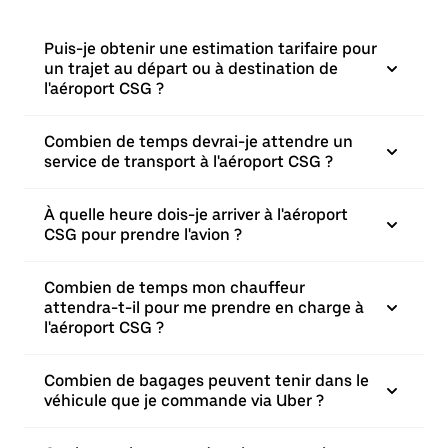
Puis-je obtenir une estimation tarifaire pour
un trajet au départ ou à destination de
l'aéroport CSG ?
Combien de temps devrai-je attendre un
service de transport à l'aéroport CSG ?
À quelle heure dois-je arriver à l'aéroport
CSG pour prendre l'avion ?
Combien de temps mon chauffeur
attendra-t-il pour me prendre en charge à
l'aéroport CSG ?
Combien de bagages peuvent tenir dans le
véhicule que je commande via Uber ?