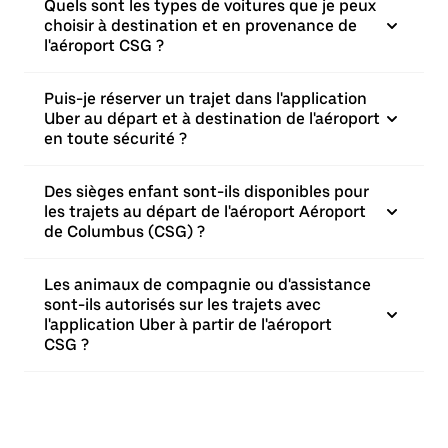
Quels sont les types de voitures que je peux
choisir à destination et en provenance de
l'aéroport CSG ?
Puis-je réserver un trajet dans l'application
Uber au départ et à destination de l'aéroport
en toute sécurité ?
Des sièges enfant sont-ils disponibles pour
les trajets au départ de l'aéroport Aéroport
de Columbus (CSG) ?
Les animaux de compagnie ou d'assistance
sont-ils autorisés sur les trajets avec
l'application Uber à partir de l'aéroport
CSG ?