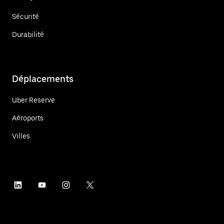
Sécurité
Durabilité
Déplacements
Uber Reserve
Aéroports
Villes