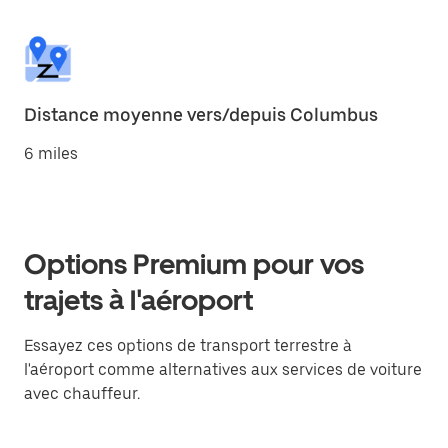
Distance moyenne vers/depuis Columbus
6 miles
Options Premium pour vos
trajets à l'aéroport
Essayez ces options de transport terrestre à
l'aéroport comme alternatives aux services de voiture
avec chauffeur.