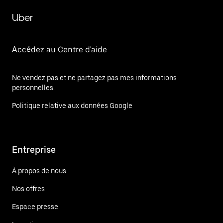
Uber
Accédez au Centre d'aide
Ne vendez pas et ne partagez pas mes informations
personnelles.
Politique relative aux données Google
Entreprise
À propos de nous
Nos offres
Espace presse