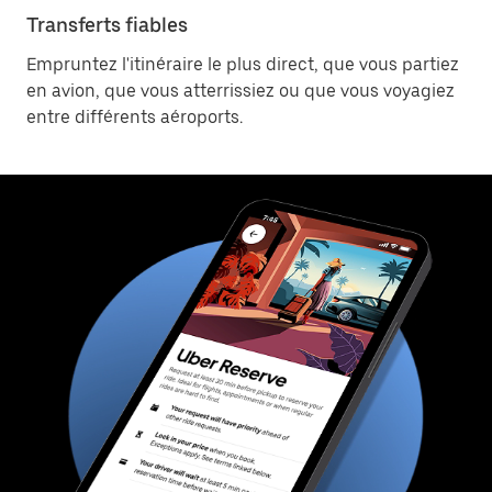
Transferts fiables
Empruntez l'itinéraire le plus direct, que vous partiez
en avion, que vous atterrissiez ou que vous voyagiez
entre différents aéroports.