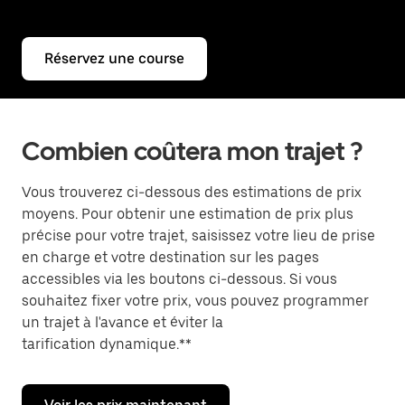
Réservez une course
Combien coûtera mon trajet ?
Vous trouverez ci-dessous des estimations de prix
moyens. Pour obtenir une estimation de prix plus
précise pour votre trajet, saisissez votre lieu de prise
en charge et votre destination sur les pages
accessibles via les boutons ci-dessous. Si vous
souhaitez fixer votre prix, vous pouvez programmer
un trajet à l'avance et éviter la
tarification dynamique.**