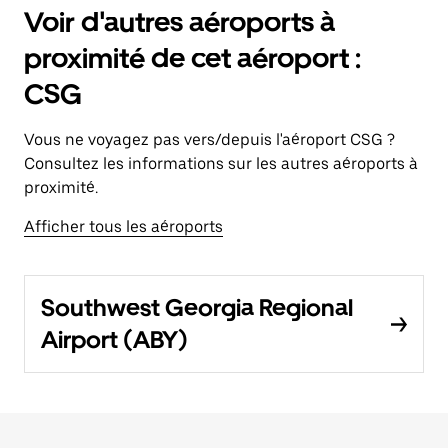
Voir d'autres aéroports à
proximité de cet aéroport :
CSG
Vous ne voyagez pas vers/depuis l'aéroport CSG ?
Consultez les informations sur les autres aéroports à
proximité.
Afficher tous les aéroports
Southwest Georgia Regional
Airport (ABY)