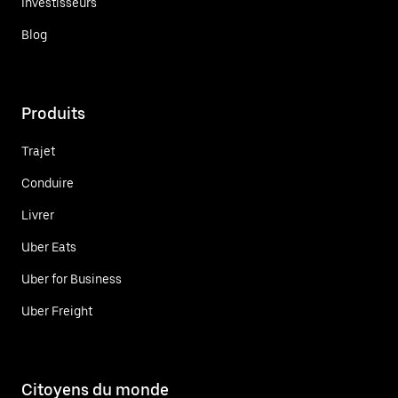
Investisseurs
Blog
Produits
Trajet
Conduire
Livrer
Uber Eats
Uber for Business
Uber Freight
Citoyens du monde