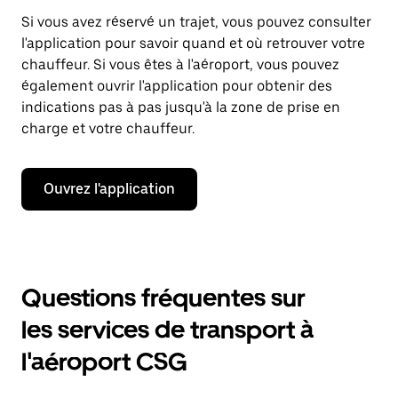
Si vous avez réservé un trajet, vous pouvez consulter
l'application pour savoir quand et où retrouver votre
chauffeur. Si vous êtes à l'aéroport, vous pouvez
également ouvrir l'application pour obtenir des
indications pas à pas jusqu'à la zone de prise en
charge et votre chauffeur.
Ouvrez l'application
Questions fréquentes sur
les services de transport à
l'aéroport CSG