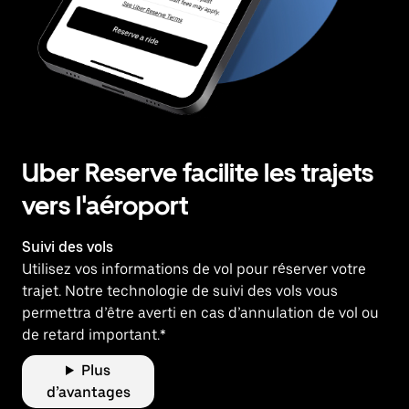
Uber Reserve facilite les trajets
vers l'aéroport
Suivi des vols
Utilisez vos informations de vol pour réserver votre
trajet. Notre technologie de suivi des vols vous
permettra d’être averti en cas d’annulation de vol ou
de retard important.*
Plus
d’avantages