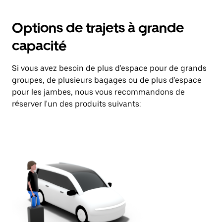
Options de trajets à grande
capacité
Si vous avez besoin de plus d'espace pour de grands
groupes, de plusieurs bagages ou de plus d'espace
pour les jambes, nous vous recommandons de
réserver l'un des produits suivants: