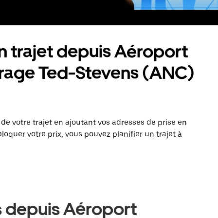
trajet depuis Aéroport
orage Ted-Stevens (ANC)
e votre trajet en ajoutant vos adresses de prise en
bloquer votre prix, vous pouvez planifier un trajet à
s depuis Aéroport