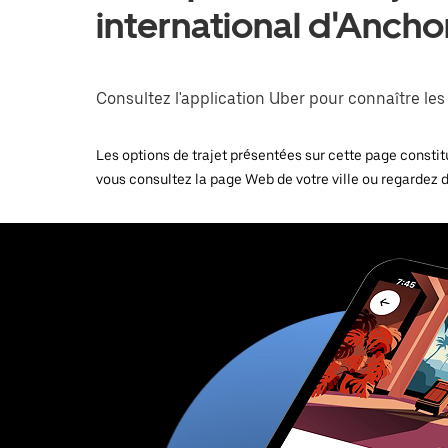
international d'Anch
Consultez l'application Uber pour connaître les p
Les options de trajet présentées sur cette page constitu
vous consultez la page Web de votre ville ou regardez 