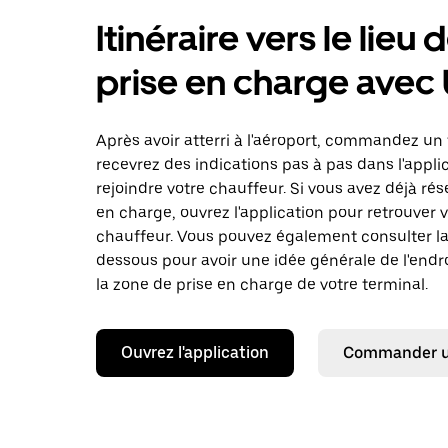
Itinéraire vers le lieu 
prise en charge avec
Après avoir atterri à l'aéroport, commandez un 
recevrez des indications pas à pas dans l'appli
rejoindre votre chauffeur. Si vous avez déjà rés
en charge, ouvrez l'application pour retrouver 
chauffeur. Vous pouvez également consulter la 
dessous pour avoir une idée générale de l'endro
la zone de prise en charge de votre terminal.
Ouvrez l'application
Commander un