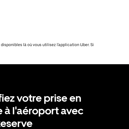
isponibles là où vous utilisez l'application Uber. Si
fiez votre prise en
 à l'aéroport avec
Reserve