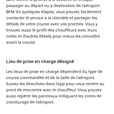
passager au départ ou à destination de l'aéroport
BFM. En quelques étapes, vous pouvez facilement
contacter le service à la clientèle et partager les
détails de votre course avec vos proches. Vous y
trouvez aussi le profil des chauffeurs avec leurs
notes et d'autres détails pour mieux les connaître
avant la course.
Lieu de prise en charge désigné
Les lieux de prise en charge dépendent du type de
course commandée et de la taille de l'aéroport.
Suivez les directives dans l'app pour vous rendre au
point de rencontre avec le chauffeur. Vous pouvez
aussi repérer les panneaux indiquant les zones de
covoiturage de l'aéroport.