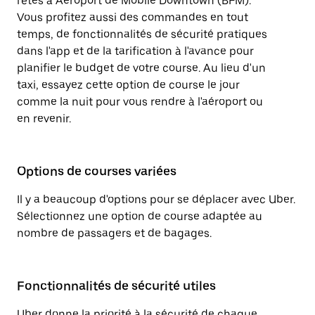
l'êtes à Aéroport de Mobile Downtown (BFM).
Vous profitez aussi des commandes en tout
temps, de fonctionnalités de sécurité pratiques
dans l'app et de la tarification à l'avance pour
planifier le budget de votre course. Au lieu d'un
taxi, essayez cette option de course le jour
comme la nuit pour vous rendre à l'aéroport ou
en revenir.
Options de courses variées
Il y a beaucoup d'options pour se déplacer avec Uber.
Sélectionnez une option de course adaptée au
nombre de passagers et de bagages.
Fonctionnalités de sécurité utiles
Uber donne la priorité à la sécurité de chaque