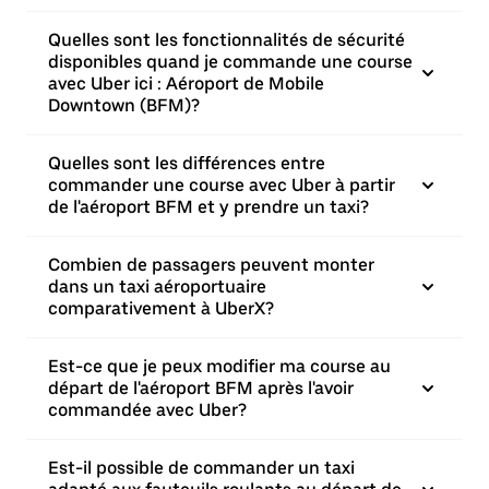
Quelles sont les fonctionnalités de sécurité
disponibles quand je commande une course
avec Uber ici : Aéroport de Mobile
Downtown (BFM)?
Quelles sont les différences entre
commander une course avec Uber à partir
de l'aéroport BFM et y prendre un taxi?
Combien de passagers peuvent monter
dans un taxi aéroportuaire
comparativement à UberX?
Est-ce que je peux modifier ma course au
départ de l'aéroport BFM après l'avoir
commandée avec Uber?
Est-il possible de commander un taxi