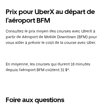
Prix pour UberX au départ de
l'aéroport BFM
Consultez le prix moyen des courses avec UberX à
partir de Aéroport de Mobile Downtown (BFM) pour
vous aider à prévoir le coût de la course avec Uber.
En moyenne, les courses qui durent 18 minutes
depuis l'aéroport BFM coûtent 31 $*.
Foire aux questions