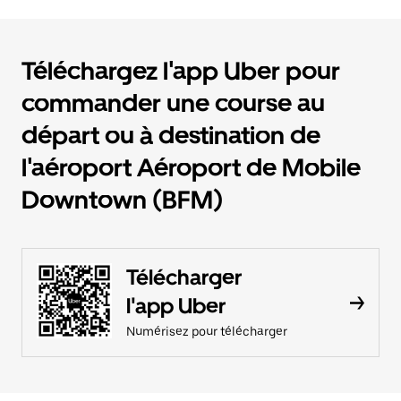
Téléchargez l'app Uber pour
commander une course au
départ ou à destination de
l'aéroport Aéroport de Mobile
Downtown (BFM)
Télécharger
l'app Uber
Numérisez pour télécharger