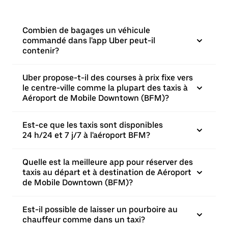
Combien de bagages un véhicule
commandé dans l'app Uber peut-il
contenir?
Uber propose-t-il des courses à prix fixe vers
le centre-ville comme la plupart des taxis à
Aéroport de Mobile Downtown (BFM)?
Est-ce que les taxis sont disponibles
24 h/24 et 7 j/7 à l'aéroport BFM?
Quelle est la meilleure app pour réserver des
taxis au départ et à destination de Aéroport
de Mobile Downtown (BFM)?
Est-il possible de laisser un pourboire au
chauffeur comme dans un taxi?