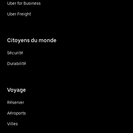
Uber for Business
Uber Freight
Citoyens du monde
Sécurité
Durabilité
Voyage
Réserver
Aéroports
Villes