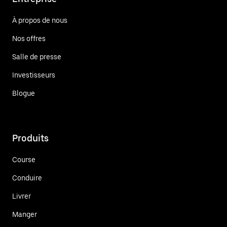
À propos de nous
Nos offres
Salle de presse
Investisseurs
Blogue
Produits
Course
Conduire
Livrer
Manger