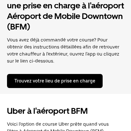
une prise en charge à l'aéroport
Aéroport de Mobile Downtown
(BFM)
Vous avez déjà commandé votre course? Pour
obtenir des instructions détaillées afin de retrouver
votre chauffeur à l'extérieur, ouvrez l'app ou cliquez
sur le lien ci-dessous.
Trouvez votre lieu de prise en charge
Uber à l'aéroport BFM
Voici l'option de course Uber prête quand vous