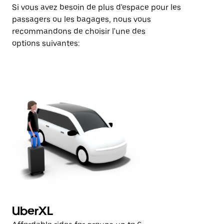
Si vous avez besoin de plus d'espace pour les
passagers ou les bagages, nous vous
recommandons de choisir l'une des
options suivantes:
UberXL
U