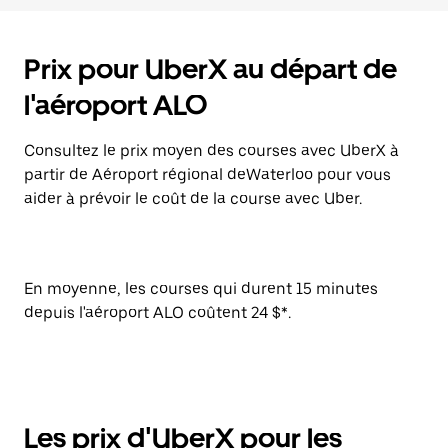
Prix pour UberX au départ de
l'aéroport ALO
Consultez le prix moyen des courses avec UberX à
partir de Aéroport régional deWaterloo pour vous
aider à prévoir le coût de la course avec Uber.
En moyenne, les courses qui durent 15 minutes
depuis l'aéroport ALO coûtent 24 $*.
Les prix d'UberX pour les