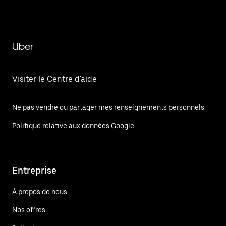
Uber
Visiter le Centre d'aide
Ne pas vendre ou partager mes renseignements personnels
Politique relative aux données Google
Entreprise
À propos de nous
Nos offres