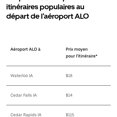
itinéraires populaires au
départ de l'aéroport ALO
Aéroport ALO à
Prix moyen
pour l'itinéraire*
Waterloo IA
$18
Cedar Falls IA
$14
Cedar Rapids IA
$115