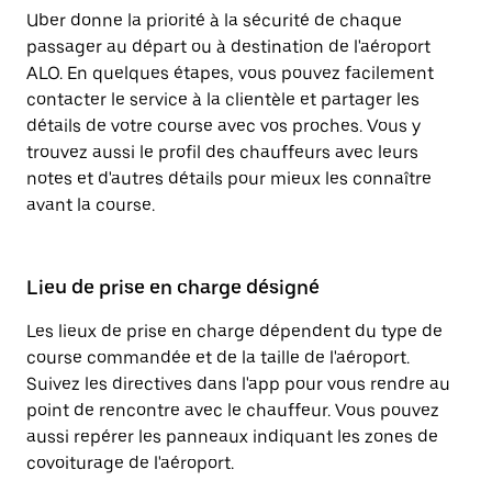
Uber donne la priorité à la sécurité de chaque
passager au départ ou à destination de l'aéroport
ALO. En quelques étapes, vous pouvez facilement
contacter le service à la clientèle et partager les
détails de votre course avec vos proches. Vous y
trouvez aussi le profil des chauffeurs avec leurs
notes et d'autres détails pour mieux les connaître
avant la course.
Lieu de prise en charge désigné
Les lieux de prise en charge dépendent du type de
course commandée et de la taille de l'aéroport.
Suivez les directives dans l'app pour vous rendre au
point de rencontre avec le chauffeur. Vous pouvez
aussi repérer les panneaux indiquant les zones de
covoiturage de l'aéroport.