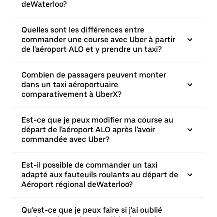
deWaterloo?
Quelles sont les différences entre
commander une course avec Uber à partir
de l'aéroport ALO et y prendre un taxi?
Combien de passagers peuvent monter
dans un taxi aéroportuaire
comparativement à UberX?
Est-ce que je peux modifier ma course au
départ de l'aéroport ALO après l'avoir
commandée avec Uber?
Est-il possible de commander un taxi
adapté aux fauteuils roulants au départ de
Aéroport régional deWaterloo?
Qu'est-ce que je peux faire si j'ai oublié