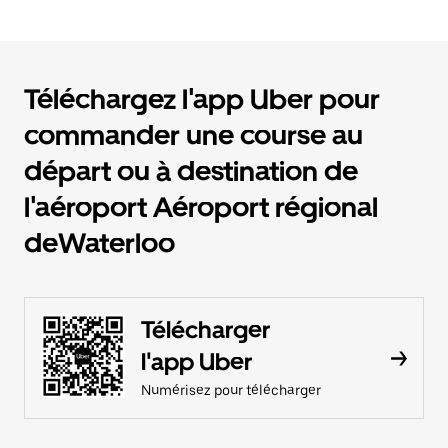
Téléchargez l'app Uber pour
commander une course au
départ ou à destination de
l'aéroport Aéroport régional
deWaterloo
Télécharger
l'app Uber
Numérisez pour télécharger