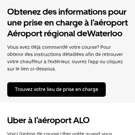
Obtenez des informations pour
une prise en charge à l'aéroport
Aéroport régional deWaterloo
Vous avez déjà commandé votre course? Pour
obtenir des instructions détaillées afin de retrouver
votre chauffeur à l'extérieur, ouvrez l'app ou cliquez
sur le lien ci-dessous.
Trouvez votre lieu de prise en charge
Uber à l'aéroport ALO
Voici l'option de course Uber prête quand vous