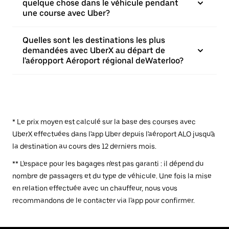
quelque chose dans le véhicule pendant
une course avec Uber?
Quelles sont les destinations les plus
demandées avec UberX au départ de
l'aéropport Aéroport régional deWaterloo?
* Le prix moyen est calculé sur la base des courses avec
UberX effectuées dans l'app Uber depuis l'aéroport ALO jusqu'à
la destination au cours des 12 derniers mois.
** L'espace pour les bagages n'est pas garanti : il dépend du
nombre de passagers et du type de véhicule. Une fois la mise
en relation effectuée avec un chauffeur, nous vous
recommandons de le contacter via l'app pour confirmer.