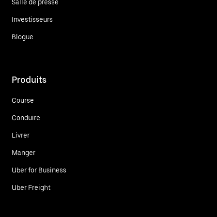
Salle de presse
Investisseurs
Blogue
Produits
Course
Conduire
Livrer
Manger
Uber for Business
Uber Freight