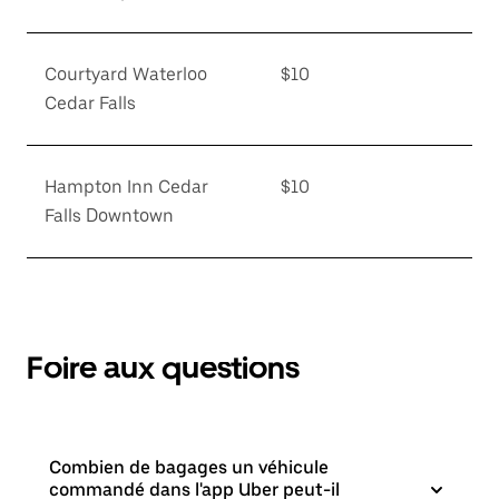
Courtyard Waterloo
$10
Cedar Falls
Hampton Inn Cedar
$10
Falls Downtown
Foire aux questions
Combien de bagages un véhicule
commandé dans l'app Uber peut-il