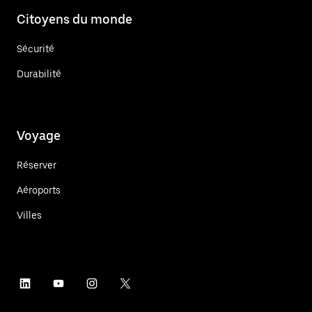
Citoyens du monde
Sécurité
Durabilité
Voyage
Réserver
Aéroports
Villes