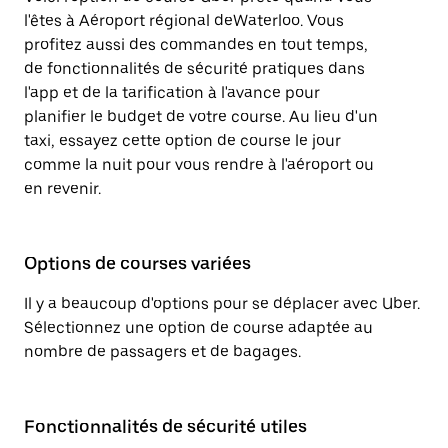
l'êtes à Aéroport régional deWaterloo. Vous
profitez aussi des commandes en tout temps,
de fonctionnalités de sécurité pratiques dans
l'app et de la tarification à l'avance pour
planifier le budget de votre course. Au lieu d'un
taxi, essayez cette option de course le jour
comme la nuit pour vous rendre à l'aéroport ou
en revenir.
Options de courses variées
Il y a beaucoup d'options pour se déplacer avec Uber.
Sélectionnez une option de course adaptée au
nombre de passagers et de bagages.
Fonctionnalités de sécurité utiles