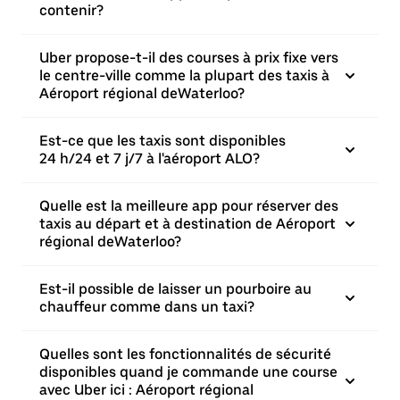
contenir?
Uber propose-t-il des courses à prix fixe vers
le centre-ville comme la plupart des taxis à
Aéroport régional deWaterloo?
Est-ce que les taxis sont disponibles
24 h/24 et 7 j/7 à l'aéroport ALO?
Quelle est la meilleure app pour réserver des
taxis au départ et à destination de Aéroport
régional deWaterloo?
Est-il possible de laisser un pourboire au
chauffeur comme dans un taxi?
Quelles sont les fonctionnalités de sécurité
disponibles quand je commande une course
avec Uber ici : Aéroport régional