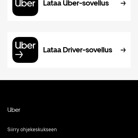
Lataa Uber-sovellus
Lataa Driver-sovellus
Uber
Siirry ohjekeskukseen