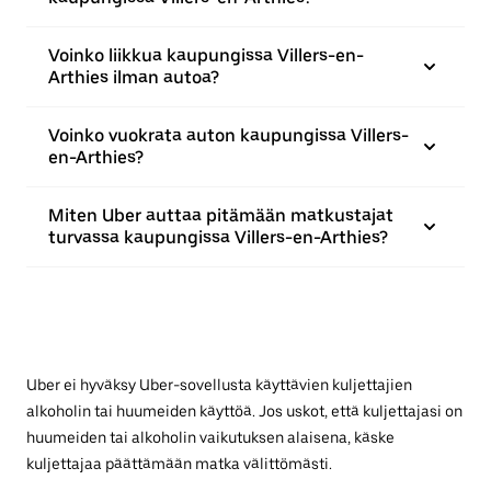
Voinko liikkua kaupungissa Villers-en-
Arthies ilman autoa?
Voinko vuokrata auton kaupungissa Villers-
en-Arthies?
Miten Uber auttaa pitämään matkustajat
turvassa kaupungissa Villers-en-Arthies?
Uber ei hyväksy Uber-sovellusta käyttävien kuljettajien
alkoholin tai huumeiden käyttöä. Jos uskot, että kuljettajasi on
huumeiden tai alkoholin vaikutuksen alaisena, käske
kuljettajaa päättämään matka välittömästi.