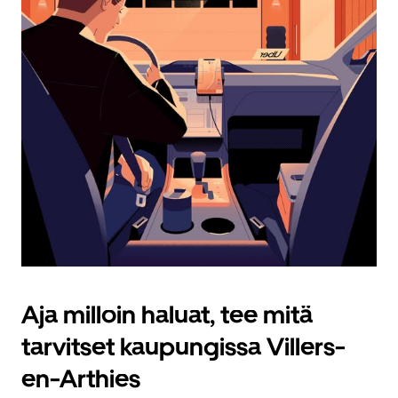
Aja milloin haluat, tee mitä
tarvitset kaupungissa Villers-
en-Arthies