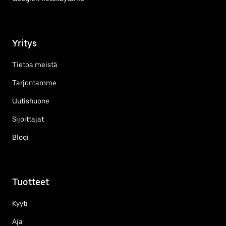
Yritys
Tietoa meistä
Tarjontamme
Uutishuone
Sijoittajat
Blogi
Tuotteet
Kyyti
Aja