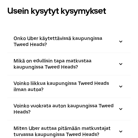
Usein kysytyt kysymykset
Onko Uber käytettävissä kaupungissa
Tweed Heads?
Mikä on edullisin tapa matkustaa
kaupungissa Tweed Heads?
Voinko liikkua kaupungissa Tweed Heads
ilman autoa?
Voinko vuokrata auton kaupungissa Tweed
Heads?
Miten Uber auttaa pitämään matkustajat
turvassa kaupungissa Tweed Heads?