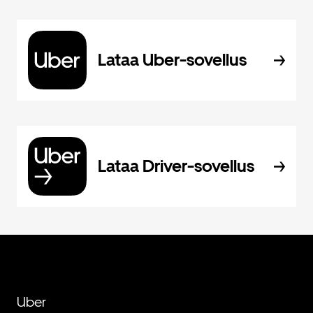
Lataa Uber-sovellus
Lataa Driver-sovellus
Uber