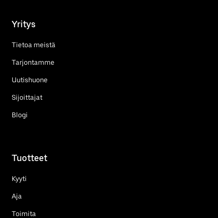
Yritys
Tietoa meistä
Tarjontamme
Uutishuone
Sijoittajat
Blogi
Tuotteet
Kyyti
Aja
Toimita