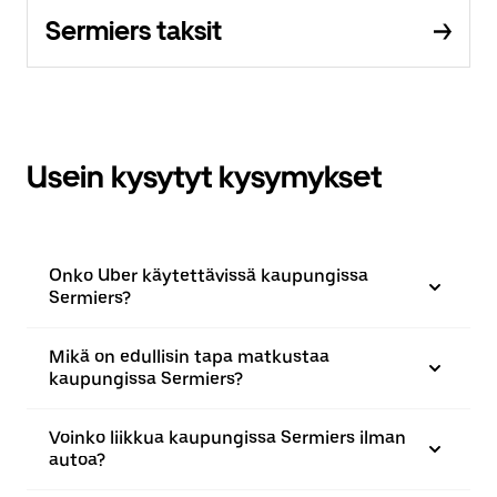
Sermiers taksit
Usein kysytyt kysymykset
Onko Uber käytettävissä kaupungissa
Sermiers?
Mikä on edullisin tapa matkustaa
kaupungissa Sermiers?
Voinko liikkua kaupungissa Sermiers ilman
autoa?