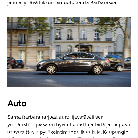
ja miellyttävä liikkumismuoto Santa Barbarassa.
Auto
Santa Barbara tarjoaa autoilijaystävällisen
ympäristön, jossa on hyvin hoidettuja teitä ja helposti
saavutettavia pysäköintimahdollisuuksia. Kaupungin