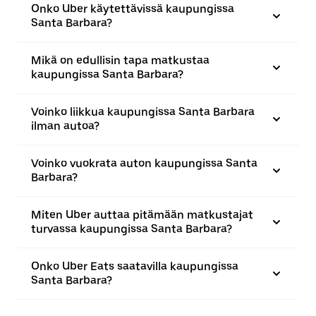
Onko Uber käytettävissä kaupungissa
Santa Barbara?
Mikä on edullisin tapa matkustaa
kaupungissa Santa Barbara?
Voinko liikkua kaupungissa Santa Barbara
ilman autoa?
Voinko vuokrata auton kaupungissa Santa
Barbara?
Miten Uber auttaa pitämään matkustajat
turvassa kaupungissa Santa Barbara?
Onko Uber Eats saatavilla kaupungissa
Santa Barbara?