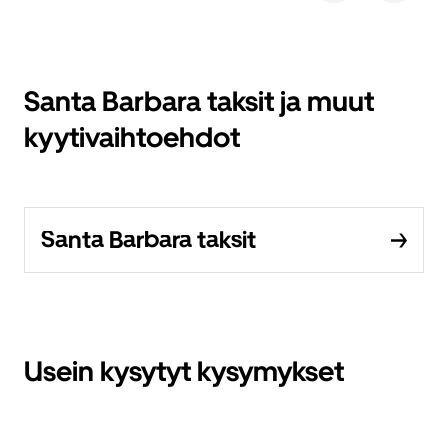
Santa Barbara taksit ja muut
kyytivaihtoehdot
Santa Barbara taksit
Usein kysytyt kysymykset