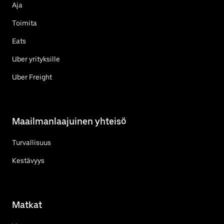
Aja
Toimita
Eats
Uber yrityksille
Uber Freight
Maailmanlaajuinen yhteisö
Turvallisuus
Kestävyys
Matkat