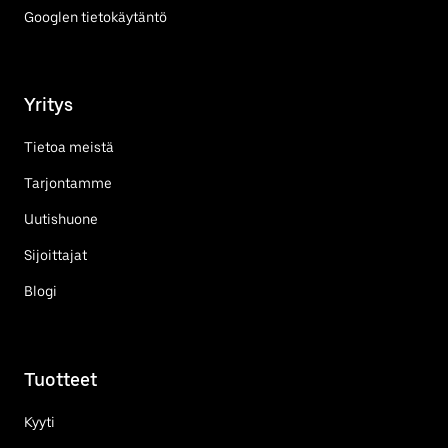
Googlen tietokäytäntö
Yritys
Tietoa meistä
Tarjontamme
Uutishuone
Sijoittajat
Blogi
Tuotteet
Kyyti