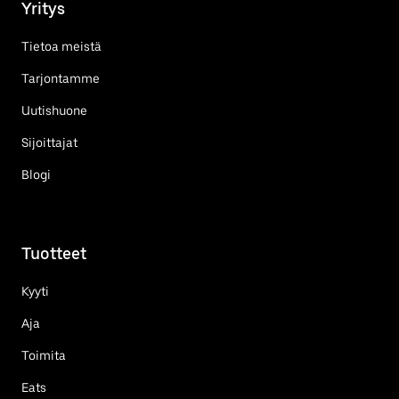
Yritys
Tietoa meistä
Tarjontamme
Uutishuone
Sijoittajat
Blogi
Tuotteet
Kyyti
Aja
Toimita
Eats