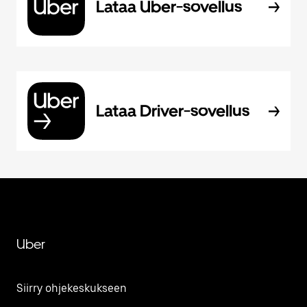
Lataa Uber-sovellus
Lataa Driver-sovellus
Uber
Siirry ohjekeskukseen