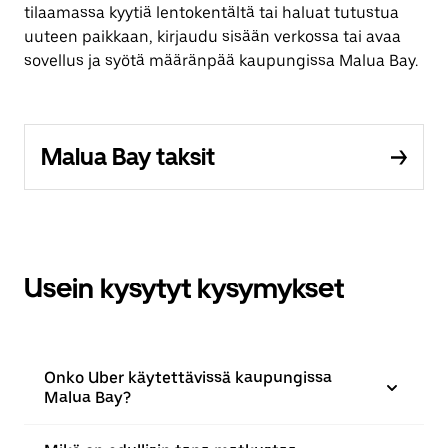
tilaamassa kyytiä lentokentältä tai haluat tutustua
uuteen paikkaan, kirjaudu sisään verkossa tai avaa
sovellus ja syötä määränpää kaupungissa Malua Bay.
Malua Bay taksit
Usein kysytyt kysymykset
Onko Uber käytettävissä kaupungissa
Malua Bay?