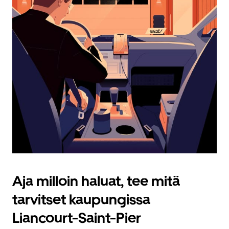
Aja milloin haluat, tee mitä
tarvitset kaupungissa
Liancourt-Saint-Pier