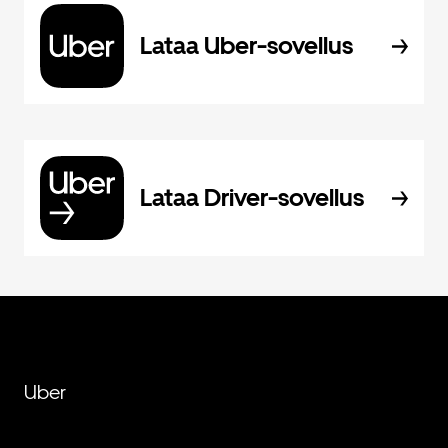
Lataa Uber-sovellus
Lataa Driver-sovellus
Uber