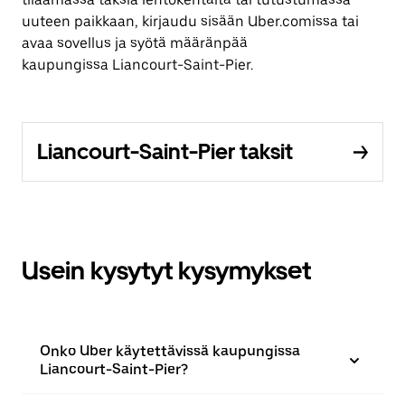
uuteen paikkaan, kirjaudu sisään Uber.comissa tai
avaa sovellus ja syötä määränpää
kaupungissa Liancourt-Saint-Pier.
Liancourt-Saint-Pier taksit
Usein kysytyt kysymykset
Onko Uber käytettävissä kaupungissa
Liancourt-Saint-Pier?