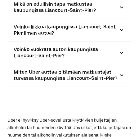
Mikä on edullisin tapa matkustaa
kaupungissa Liancourt-Saint-Pier?
Voinko liikkua kaupungissa Liancourt-Saint-
Pier ilman autoa?
Voinko vuokrata auton kaupungissa
Liancourt-Saint-Pier?
Miten Uber auttaa pitämään matkustajat
turvassa kaupungissa Liancourt-Saint-Pier?
Uber ei hyväksy Uber-sovellusta käyttävien kuljettajien
alkoholin tai huumeiden käyttöä. Jos uskot, että kuljettajasi on
huumeiden tai alkoholin vaikutuksen alaisena, käske