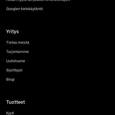
Googlen tietokäytäntö
Yritys
Tietoa meistä
Tarjontamme
Uutishuone
Sijoittajat
Blogi
Tuotteet
Kyyti