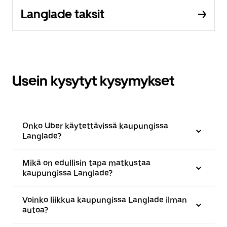
Langlade taksit
Usein kysytyt kysymykset
Onko Uber käytettävissä kaupungissa
Langlade?
Mikä on edullisin tapa matkustaa
kaupungissa Langlade?
Voinko liikkua kaupungissa Langlade ilman
autoa?