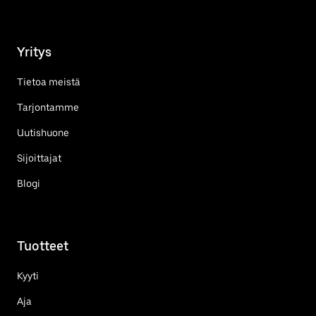
Yritys
Tietoa meistä
Tarjontamme
Uutishuone
Sijoittajat
Blogi
Tuotteet
Kyyti
Aja