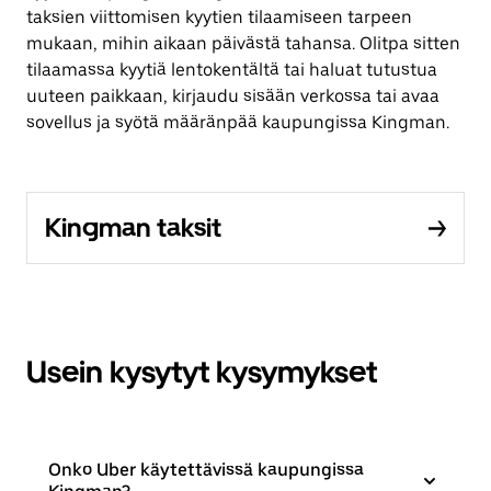
taksien viittomisen kyytien tilaamiseen tarpeen
mukaan, mihin aikaan päivästä tahansa. Olitpa sitten
tilaamassa kyytiä lentokentältä tai haluat tutustua
uuteen paikkaan, kirjaudu sisään verkossa tai avaa
sovellus ja syötä määränpää kaupungissa Kingman.
Kingman taksit
Usein kysytyt kysymykset
Onko Uber käytettävissä kaupungissa