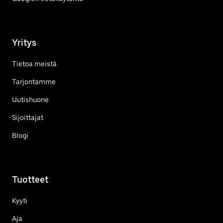
Yritys
Tietoa meistä
Tarjontamme
Uutishuone
Sijoittajat
Blogi
Tuotteet
Kyyti
Aja