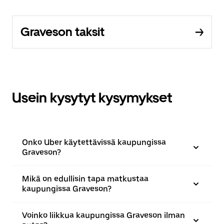
Graveson taksit
Usein kysytyt kysymykset
Onko Uber käytettävissä kaupungissa
Graveson?
Mikä on edullisin tapa matkustaa
kaupungissa Graveson?
Voinko liikkua kaupungissa Graveson ilman