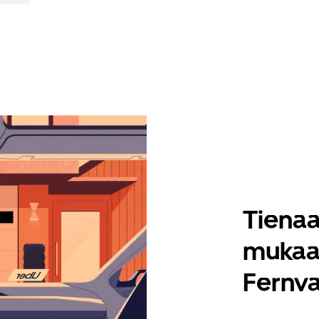
Tienaa
mukaa
Fernva