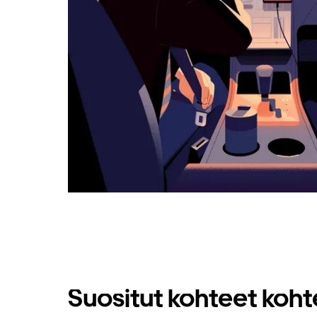
Suositut kohteet koh