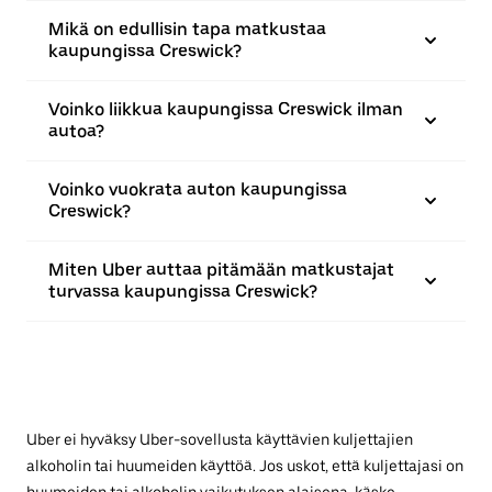
Mikä on edullisin tapa matkustaa
kaupungissa Creswick?
Voinko liikkua kaupungissa Creswick ilman
autoa?
Voinko vuokrata auton kaupungissa
Creswick?
Miten Uber auttaa pitämään matkustajat
turvassa kaupungissa Creswick?
Uber ei hyväksy Uber-sovellusta käyttävien kuljettajien
alkoholin tai huumeiden käyttöä. Jos uskot, että kuljettajasi on