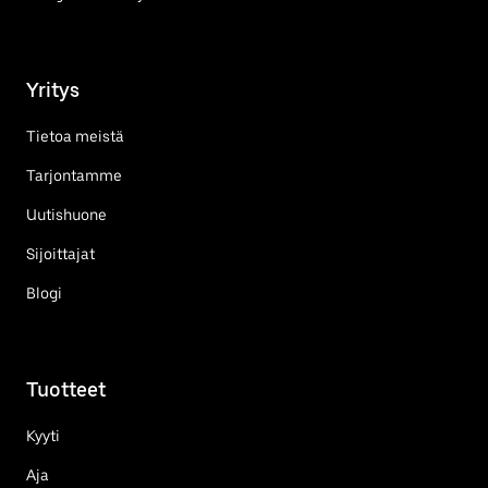
Yritys
Tietoa meistä
Tarjontamme
Uutishuone
Sijoittajat
Blogi
Tuotteet
Kyyti
Aja