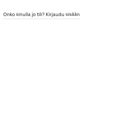
Onko sinulla jo tili? Kirjaudu sisään