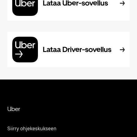
Lataa Uber-sovellus
Lataa Driver-sovellus
Uber
Siirry ohjekeskukseen