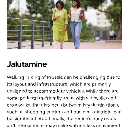
Jalutamine
Walking in King of Prussia can be challenging due to
its layout and infrastructure, which are primarily
designed to accommodate vehicles. While there are
some pedestrian-friendly areas with sidewalks and
crosswalks, the distances between key destinations,
such as shopping centers and business districts, can
be significant. Additionally, the region’s busy roads
and intersections may make walking less convenient