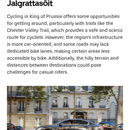
Jalgrattasõit
Cycling in King of Prussia offers some opportunities
for getting around, particularly with trails like the
Chester Valley Trail, which provides a safe and scenic
route for cyclists. However, the region’s infrastructure
is more car-oriented, and some roads may lack
dedicated bike lanes, making certain areas less
accessible by bike. Additionally, the hilly terrain and
distances between destinations could pose
challenges for casual riders.