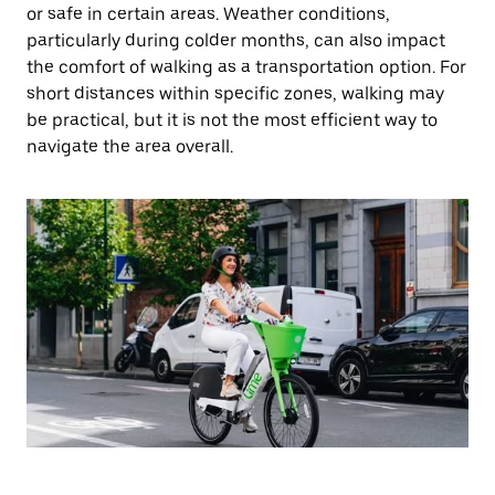
or safe in certain areas. Weather conditions,
particularly during colder months, can also impact
the comfort of walking as a transportation option. For
short distances within specific zones, walking may
be practical, but it is not the most efficient way to
navigate the area overall.