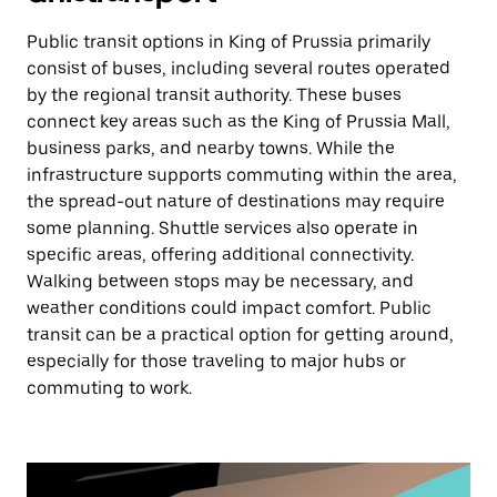
Public transit options in King of Prussia primarily
consist of buses, including several routes operated
by the regional transit authority. These buses
connect key areas such as the King of Prussia Mall,
business parks, and nearby towns. While the
infrastructure supports commuting within the area,
the spread-out nature of destinations may require
some planning. Shuttle services also operate in
specific areas, offering additional connectivity.
Walking between stops may be necessary, and
weather conditions could impact comfort. Public
transit can be a practical option for getting around,
especially for those traveling to major hubs or
commuting to work.