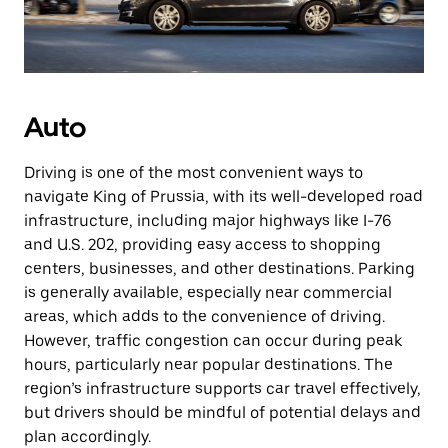
Auto
Driving is one of the most convenient ways to
navigate King of Prussia, with its well-developed road
infrastructure, including major highways like I-76
and U.S. 202, providing easy access to shopping
centers, businesses, and other destinations. Parking
is generally available, especially near commercial
areas, which adds to the convenience of driving.
However, traffic congestion can occur during peak
hours, particularly near popular destinations. The
region’s infrastructure supports car travel effectively,
but drivers should be mindful of potential delays and
plan accordingly.