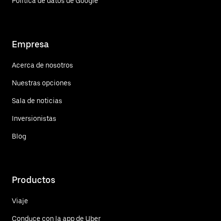
Política de datos de Google
Empresa
Acerca de nosotros
Nuestras opciones
Sala de noticias
Inversionistas
Blog
Productos
Viaje
Conduce con la app de Uber