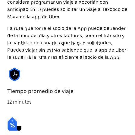
considera programar un viaje a Xocotlán con
anticipación. O puedes solicitar un viaje a Texcoco de
Mora en la app de Uber.
La ruta que tome el socio de la App puede depender
de la hora del día y otros factores, como el tránsito y
la cantidad de usuarios que hagan solicitudes.
Puedes viajar sin estrés sabiendo que la app de Uber
le sugerirá la ruta más eficiente al socio de la App.
Tiempo promedio de viaje
12 minutos