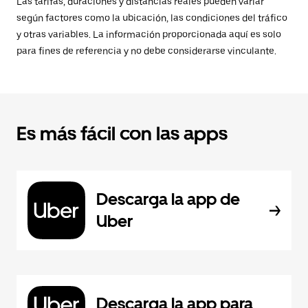
Las tarifas, duraciones y distancias reales pueden variar
según factores como la ubicación, las condiciones del tráfico
y otras variables. La información proporcionada aquí es solo
para fines de referencia y no debe considerarse vinculante.
Es más fácil con las apps
Descarga la app de
Uber
Descarga la app para