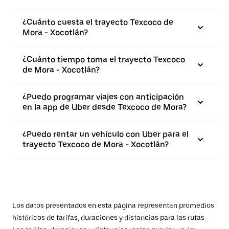
¿Cuánto cuesta el trayecto Texcoco de
Mora - Xocotlán?
¿Cuánto tiempo toma el trayecto Texcoco
de Mora - Xocotlán?
¿Puedo programar viajes con anticipación
en la app de Uber desde Texcoco de Mora?
¿Puedo rentar un vehículo con Uber para el
trayecto Texcoco de Mora - Xocotlán?
Los datos presentados en esta página representan promedios
históricos de tarifas, duraciones y distancias para las rutas.