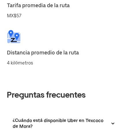
Tarifa promedia de la ruta
MX$57
Distancia promedio de la ruta
4 kilómetros
Preguntas frecuentes
¿Cuándo está disponible Uber en Texcoco
de Mora?