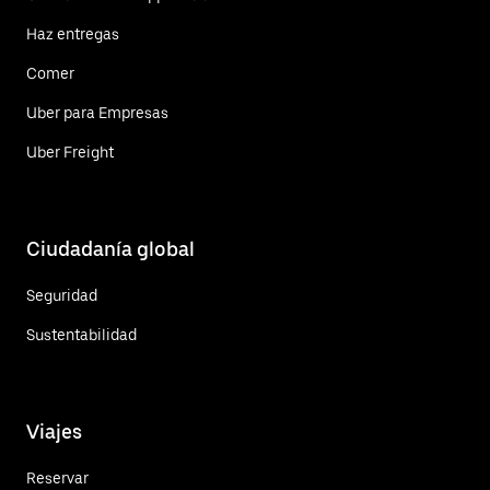
Haz entregas
Comer
Uber para Empresas
Uber Freight
Ciudadanía global
Seguridad
Sustentabilidad
Viajes
Reservar