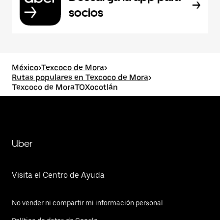
socios
México
>
Texcoco de Mora
>
Rutas populares en Texcoco de Mora
>
Texcoco de MoraTOXocotlán
Uber
Visita el Centro de Ayuda
No vender ni compartir mi información personal