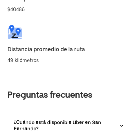
$40486
Distancia promedio de la ruta
49 kilómetros
Preguntas frecuentes
¿Cuándo está disponible Uber en San
Fernando?