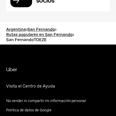
socios
Argentina
>
San Fernando
>
Rutas populares en San Fernando
>
San FernandoTOEZE
Uber
Visita el Centro de Ayuda
No vender ni compartir mi información personal
Política de datos de Google