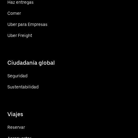
Haz entregas
Comer
Uber para Empresas
Uber Freight
Ciudadanía global
Seguridad
Sustentabilidad
Viajes
Reservar