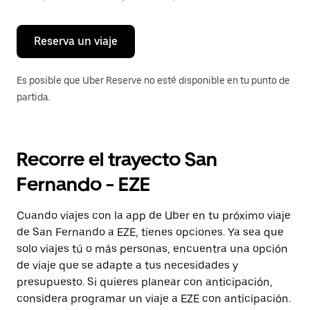
para
cerrar
el
calendario.
Reserva un viaje
Es posible que Uber Reserve no esté disponible en tu punto de
partida.
Recorre el trayecto San
Fernando - EZE
Cuando viajes con la app de Uber en tu próximo viaje
de San Fernando a EZE, tienes opciones. Ya sea que
solo viajes tú o más personas, encuentra una opción
de viaje que se adapte a tus necesidades y
presupuesto. Si quieres planear con anticipación,
considera programar un viaje a EZE con anticipación.