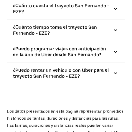
¿Cuánto cuesta el trayecto San Fernando -
EZE?
¿Cuánto tiempo toma el trayecto San
Fernando - EZE?
¿Puedo programar viajes con anticipación
en la app de Uber desde San Fernando?
¿Puedo rentar un vehículo con Uber para el
trayecto San Fernando - EZE?
Los datos presentados en esta página representan promedios
históricos de tarifas, duraciones y distancias para las rutas.
Las tarifas, duraciones y distancias reales pueden variar