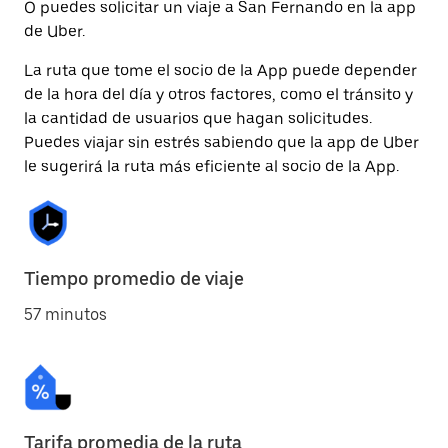
O puedes solicitar un viaje a San Fernando en la app
de Uber.
La ruta que tome el socio de la App puede depender
de la hora del día y otros factores, como el tránsito y
la cantidad de usuarios que hagan solicitudes.
Puedes viajar sin estrés sabiendo que la app de Uber
le sugerirá la ruta más eficiente al socio de la App.
Tiempo promedio de viaje
57 minutos
Tarifa promedia de la ruta