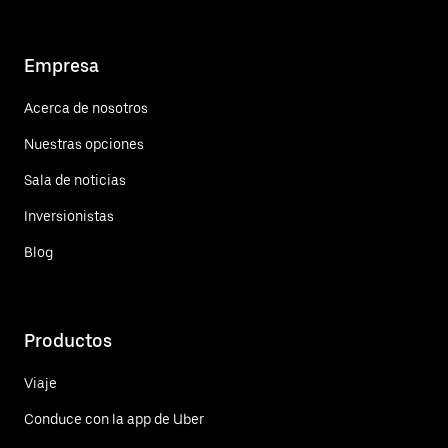
Empresa
Acerca de nosotros
Nuestras opciones
Sala de noticias
Inversionistas
Blog
Productos
Viaje
Conduce con la app de Uber