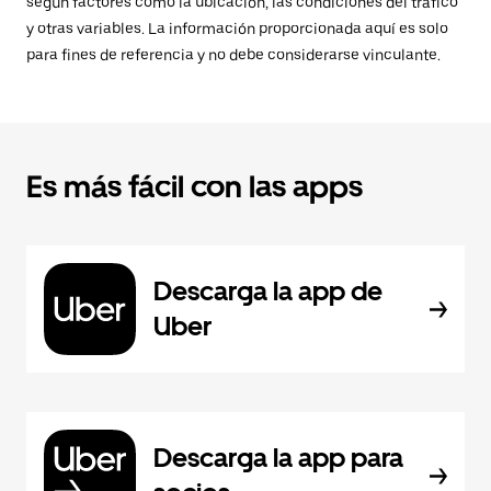
según factores como la ubicación, las condiciones del tráfico
y otras variables. La información proporcionada aquí es solo
para fines de referencia y no debe considerarse vinculante.
Es más fácil con las apps
Descarga la app de
Uber
Descarga la app para