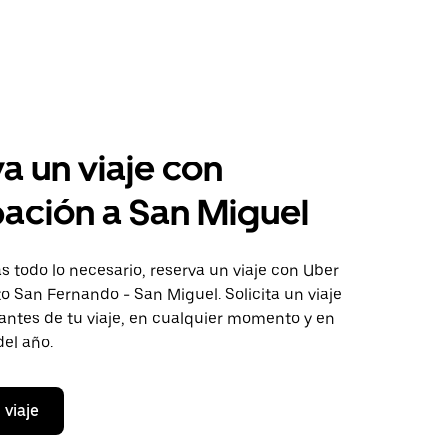
a un viaje con
pación a San Miguel
 todo lo necesario, reserva un viaje con Uber
to San Fernando - San Miguel. Solicita un viaje
antes de tu viaje, en cualquier momento y en
del año.
 viaje