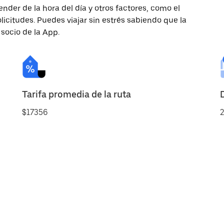
nder de la hora del día y otros factores, como el
licitudes. Puedes viajar sin estrés sabiendo que la
 socio de la App.
Tarifa promedia de la ruta
$17356
2