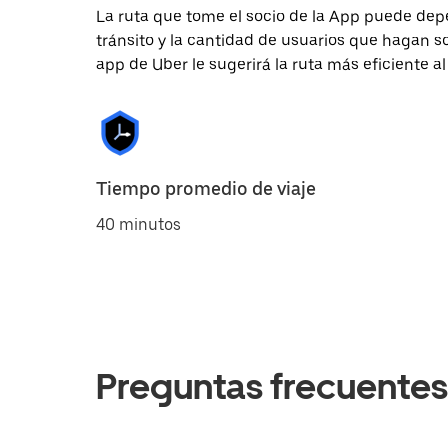
La ruta que tome el socio de la App puede depe
tránsito y la cantidad de usuarios que hagan so
app de Uber le sugerirá la ruta más eficiente al
Tiempo promedio de viaje
40 minutos
Preguntas frecuentes