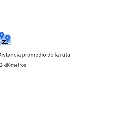
Distancia promedio de la ruta
2 kilómetros