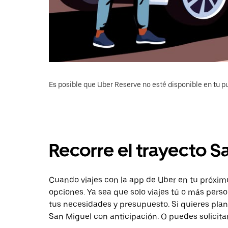
Es posible que Uber Reserve no esté disponible en tu pu
Recorre el trayecto S
Cuando viajes con la app de Uber en tu próxim
opciones. Ya sea que solo viajes tú o más pers
tus necesidades y presupuesto. Si quieres plan
San Miguel con anticipación. O puedes solicita