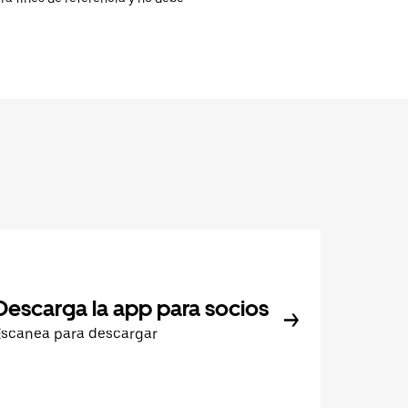
Descarga la app para socios
Escanea para descargar