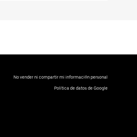
No vender ni compartir mi información personal
Política de datos de Google