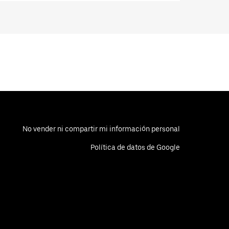
No vender ni compartir mi información personal
Política de datos de Google