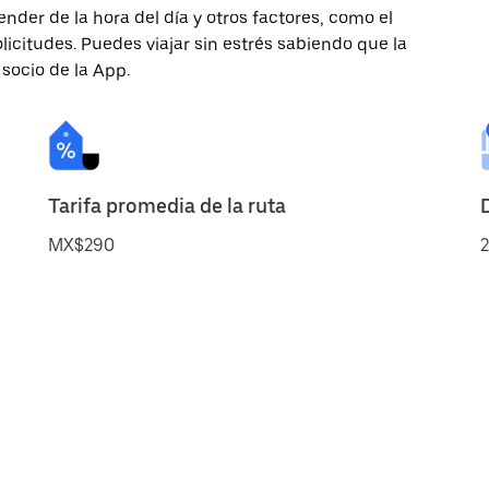
nder de la hora del día y otros factores, como el
licitudes. Puedes viajar sin estrés sabiendo que la
 socio de la App.
Tarifa promedia de la ruta
MX$290
2