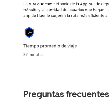
La ruta que tome el socio de la App puede depe
tránsito y la cantidad de usuarios que hagan so
app de Uber le sugerirá la ruta más eficiente al
Tiempo promedio de viaje
37 minutos
Preguntas frecuentes