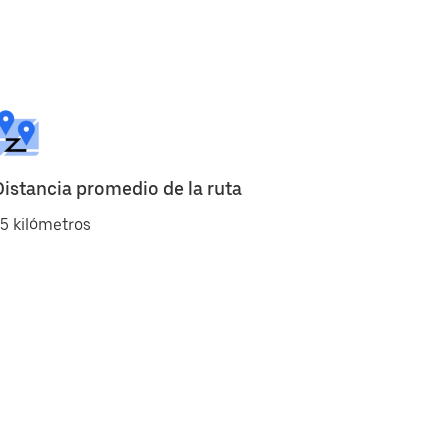
Distancia promedio de la ruta
5 kilómetros