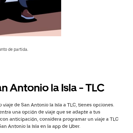
nto de partida.
n Antonio la Isla - TLC
viaje de San Antonio la Isla a TLC, tienes opciones.
entra una opción de viaje que se adapte a tus
 con anticipación, considera programar un viaje a TLC
San Antonio la Isla en la app de Uber.