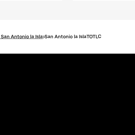
San Antonio la Isla
>
San Antonio la IslaTOTLC