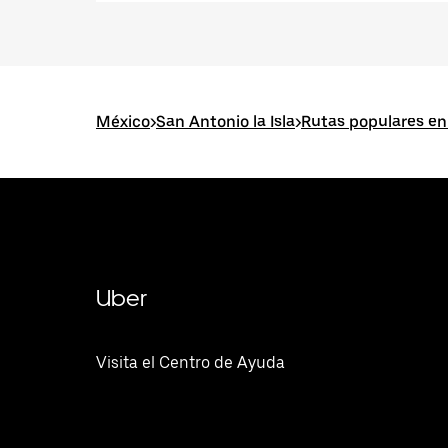
México
>
San Antonio la Isla
>
Rutas populares en 
Uber
Visita el Centro de Ayuda