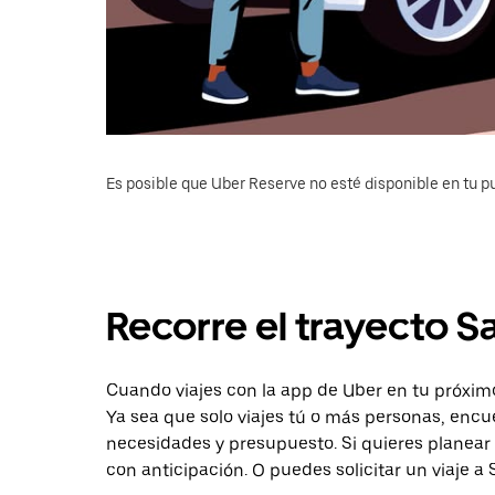
Es posible que Uber Reserve no esté disponible en tu pu
Recorre el trayecto Sa
Cuando viajes con la app de Uber en tu próximo 
Ya sea que solo viajes tú o más personas, encu
necesidades y presupuesto. Si quieres planear
con anticipación. O puedes solicitar un viaje a 