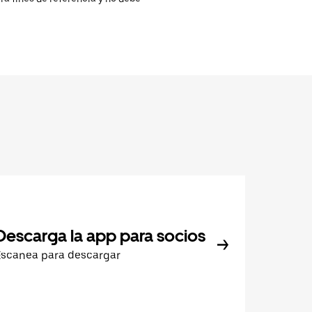
Descarga la app para socios
Escanea para descargar