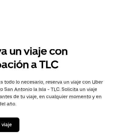
a un viaje con
pación a TLC
 todo lo necesario, reserva un viaje con Uber
o San Antonio la Isla - TLC. Solicita un viaje
antes de tu viaje, en cualquier momento y en
del año.
 viaje