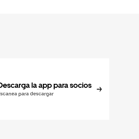
Descarga la app para socios
Escanea para descargar