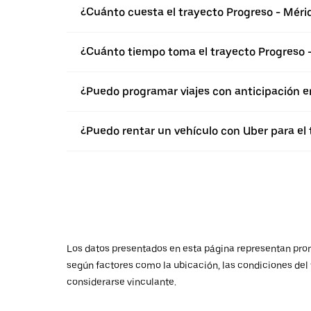
¿Cuánto cuesta el trayecto Progreso - Méri
¿Cuánto tiempo toma el trayecto Progreso 
¿Puedo programar viajes con anticipación e
¿Puedo rentar un vehículo con Uber para el 
Los datos presentados en esta página representan promed
según factores como la ubicación, las condiciones del t
considerarse vinculante.