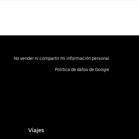
No vender ni compartir mi información personal
Política de datos de Google
Viajes