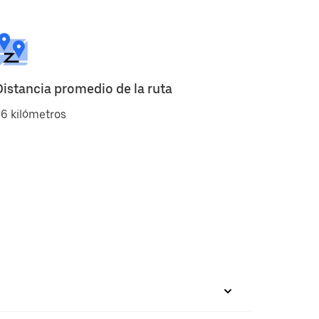
Distancia promedio de la ruta
6 kilómetros