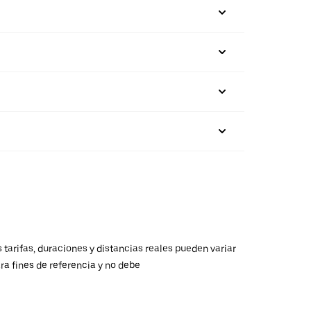
 tarifas, duraciones y distancias reales pueden variar
ra fines de referencia y no debe