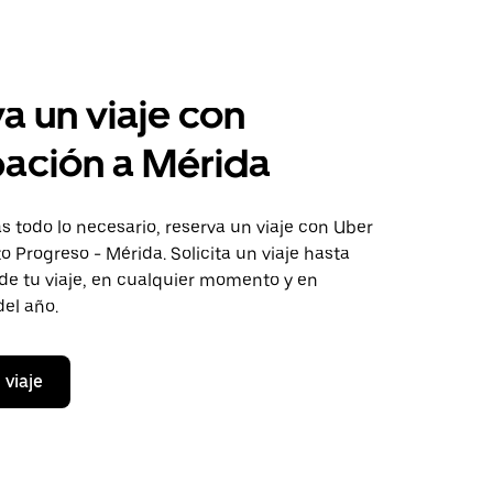
a un viaje con
pación a Mérida
 todo lo necesario, reserva un viaje con Uber
to Progreso - Mérida. Solicita un viaje hasta
de tu viaje, en cualquier momento y en
del año.
 viaje