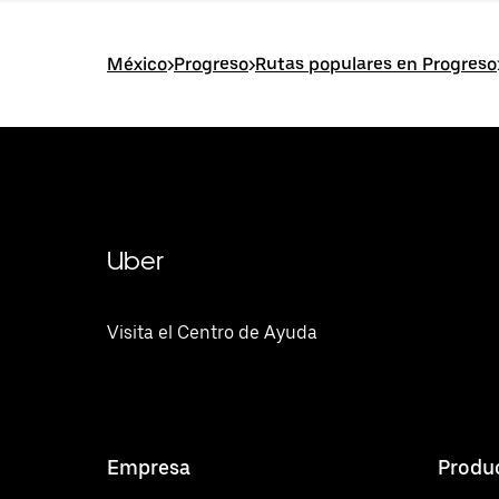
México
>
Progreso
>
Rutas populares en Progreso
Uber
Visita el Centro de Ayuda
Empresa
Produ