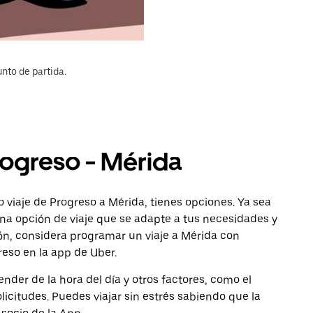
nto de partida.
rogreso - Mérida
 viaje de Progreso a Mérida, tienes opciones. Ya sea
na opción de viaje que se adapte a tus necesidades y
ón, considera programar un viaje a Mérida con
reso en la app de Uber.
nder de la hora del día y otros factores, como el
licitudes. Puedes viajar sin estrés sabiendo que la