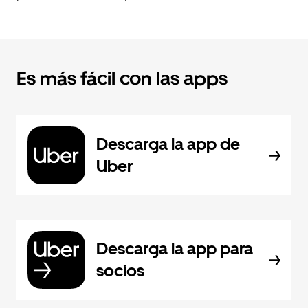
Es más fácil con las apps
Descarga la app de
Uber
Descarga la app para
socios