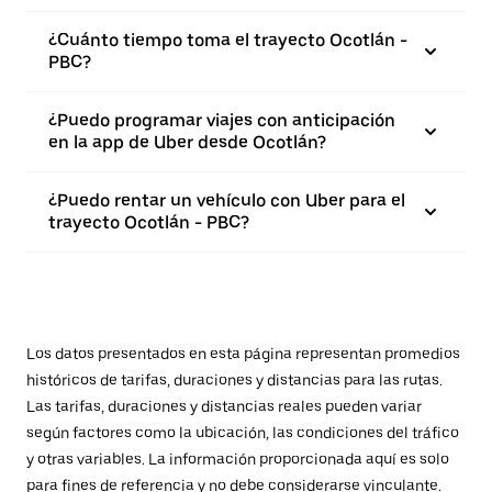
¿Cuánto tiempo toma el trayecto Ocotlán -
PBC?
¿Puedo programar viajes con anticipación
en la app de Uber desde Ocotlán?
¿Puedo rentar un vehículo con Uber para el
trayecto Ocotlán - PBC?
Los datos presentados en esta página representan promedios
históricos de tarifas, duraciones y distancias para las rutas.
Las tarifas, duraciones y distancias reales pueden variar
según factores como la ubicación, las condiciones del tráfico
y otras variables. La información proporcionada aquí es solo
para fines de referencia y no debe considerarse vinculante.