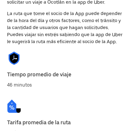
solicitar un viaje a Ocotlán en la app de Uber.
La ruta que tome el socio de la App puede depender
de la hora del día y otros factores, como el tránsito y
la cantidad de usuarios que hagan solicitudes.
Puedes viajar sin estrés sabiendo que la app de Uber
le sugerirá la ruta más eficiente al socio de la App.
Tiempo promedio de viaje
46 minutos
Tarifa promedia de la ruta