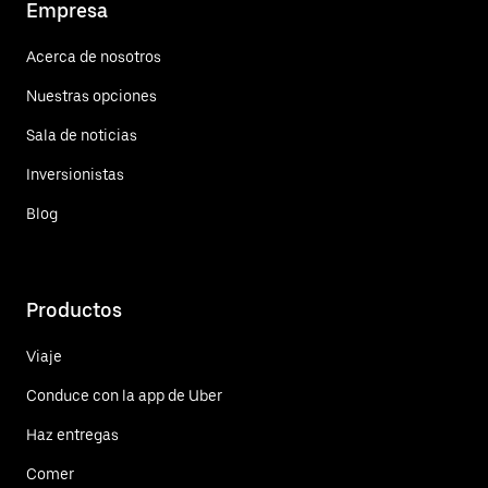
Empresa
Acerca de nosotros
Nuestras opciones
Sala de noticias
Inversionistas
Blog
Productos
Viaje
Conduce con la app de Uber
Haz entregas
Comer