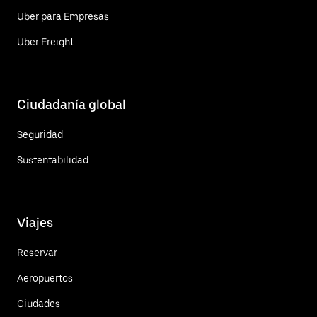
Uber para Empresas
Uber Freight
Ciudadanía global
Seguridad
Sustentabilidad
Viajes
Reservar
Aeropuertos
Ciudades