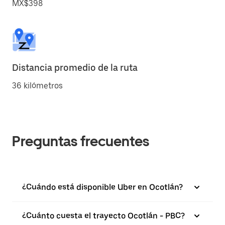
MX$398
Distancia promedio de la ruta
36 kilómetros
Preguntas frecuentes
¿Cuándo está disponible Uber en Ocotlán?
¿Cuánto cuesta el trayecto Ocotlán - PBC?