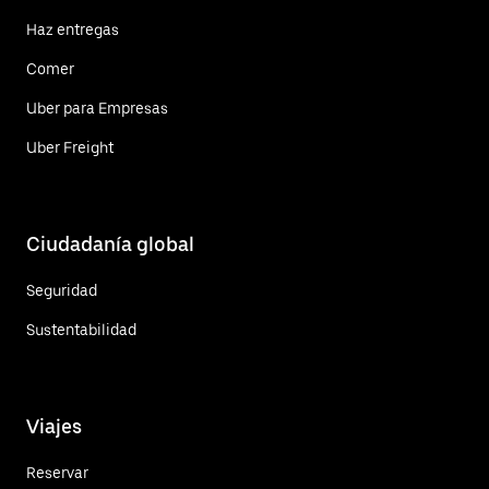
Haz entregas
Comer
Uber para Empresas
Uber Freight
Ciudadanía global
Seguridad
Sustentabilidad
Viajes
Reservar