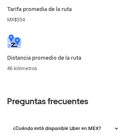
Tarifa promedia de la ruta
MX$554
Distancia promedio de la ruta
46 kilómetros
Preguntas frecuentes
¿Cuándo está disponible Uber en MEX?