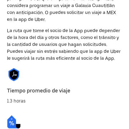
considera programar un viaje a Galaxia Cuautitlán
con anticipación. O puedes solicitar un viaje a MEX
en la app de Uber.
La ruta que tome el socio de la App puede depender
de la hora del día y otros factores, como el tránsito y
la cantidad de usuarios que hagan solicitudes.
Puedes viajar sin estrés sabiendo que la app de Uber
le sugerirá la ruta más eficiente al socio de la App.
Tiempo promedio de viaje
1.3 horas