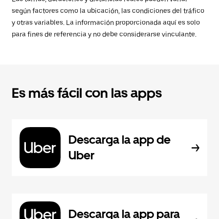
según factores como la ubicación, las condiciones del tráfico
y otras variables. La información proporcionada aquí es solo
para fines de referencia y no debe considerarse vinculante.
Es más fácil con las apps
Descarga la app de
Uber
Descarga la app para