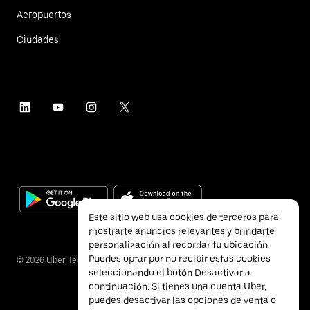
Aeropuertos
Ciudades
Este sitio web usa cookies de terceros para
mostrarte anuncios relevantes y brindarte
personalización al recordar tu ubicación.
Puedes optar por no recibir estas cookies
©
2026
Uber Technologies Inc.
seleccionando el botón Desactivar a
continuación. Si tienes una cuenta Uber,
puedes desactivar las opciones de venta o