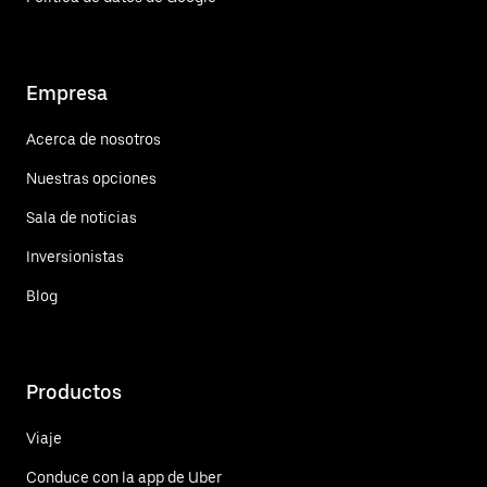
Empresa
Acerca de nosotros
Nuestras opciones
Sala de noticias
Inversionistas
Blog
Productos
Viaje
Conduce con la app de Uber