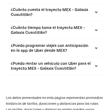
¿Cuánto cuesta el trayecto MEX - Galaxia
Cuautitlán?
¿Cuánto tiempo toma el trayecto MEX -
Galaxia Cuautitlán?
¿Puedo programar viajes con anticipación
en la app de Uber desde MEX?
¿Puedo rentar un vehículo con Uber para el
trayecto MEX - Galaxia Cuautitlán?
Los datos presentados en esta página representan promedios
históricos de tarifas, duraciones y distancias para las rutas.
Las tarifas, duraciones y distancias reales pueden variar