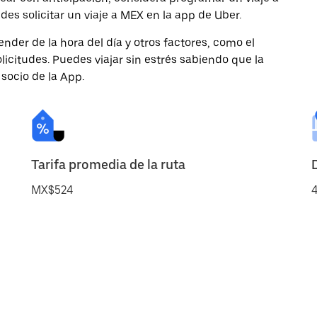
s solicitar un viaje a MEX en la app de Uber.
nder de la hora del día y otros factores, como el
licitudes. Puedes viajar sin estrés sabiendo que la
 socio de la App.
Tarifa promedia de la ruta
MX$524
4