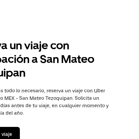
a un viaje con
pación a San Mateo
uipan
 todo lo necesario, reserva un viaje con Uber
to MEX - San Mateo Tezoquipan. Solicita un
 días antes de tu viaje, en cualquier momento y
ía del año.
 viaje