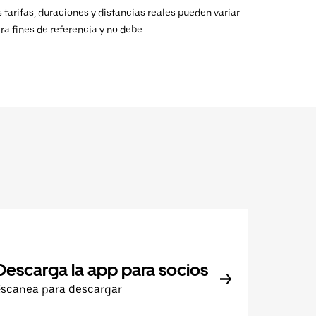
 tarifas, duraciones y distancias reales pueden variar
ra fines de referencia y no debe
Descarga la app para socios
Escanea para descargar