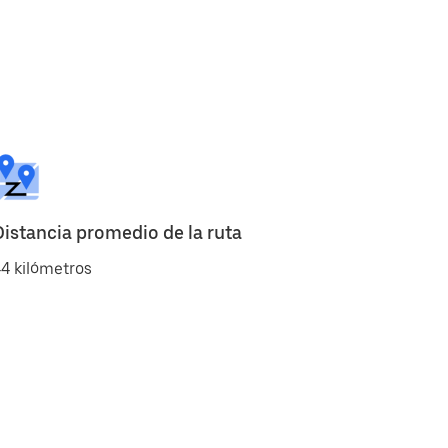
Distancia promedio de la ruta
4 kilómetros