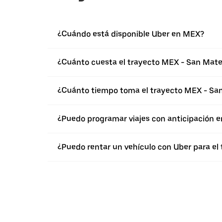
¿Cuándo está disponible Uber en MEX?
¿Cuánto cuesta el trayecto MEX - San Mat
¿Cuánto tiempo toma el trayecto MEX - Sa
¿Puedo programar viajes con anticipación 
¿Puedo rentar un vehículo con Uber para e