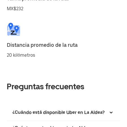
MX$232
Distancia promedio de la ruta
20 kilómetros
Preguntas frecuentes
¿Cuándo está disponible Uber en La Aldea?