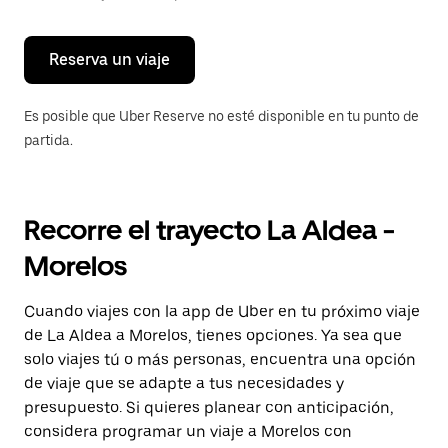
para
cerrar
el
calendario.
Reserva un viaje
Es posible que Uber Reserve no esté disponible en tu punto de
partida.
Recorre el trayecto La Aldea -
Morelos
Cuando viajes con la app de Uber en tu próximo viaje
de La Aldea a Morelos, tienes opciones. Ya sea que
solo viajes tú o más personas, encuentra una opción
de viaje que se adapte a tus necesidades y
presupuesto. Si quieres planear con anticipación,
considera programar un viaje a Morelos con