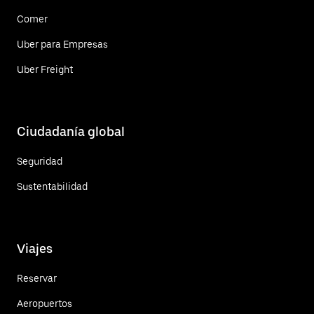
Comer
Uber para Empresas
Uber Freight
Ciudadanía global
Seguridad
Sustentabilidad
Viajes
Reservar
Aeropuertos