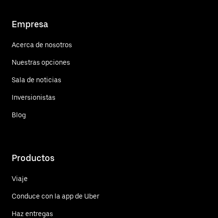
Empresa
Acerca de nosotros
Nuestras opciones
Sala de noticias
Inversionistas
Blog
Productos
Viaje
Conduce con la app de Uber
Haz entregas