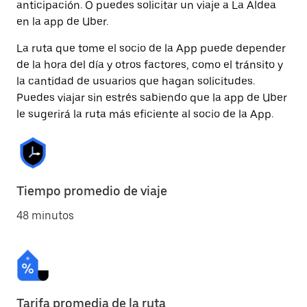
anticipación. O puedes solicitar un viaje a La Aldea
en la app de Uber.
La ruta que tome el socio de la App puede depender
de la hora del día y otros factores, como el tránsito y
la cantidad de usuarios que hagan solicitudes.
Puedes viajar sin estrés sabiendo que la app de Uber
le sugerirá la ruta más eficiente al socio de la App.
Tiempo promedio de viaje
48 minutos
Tarifa promedia de la ruta