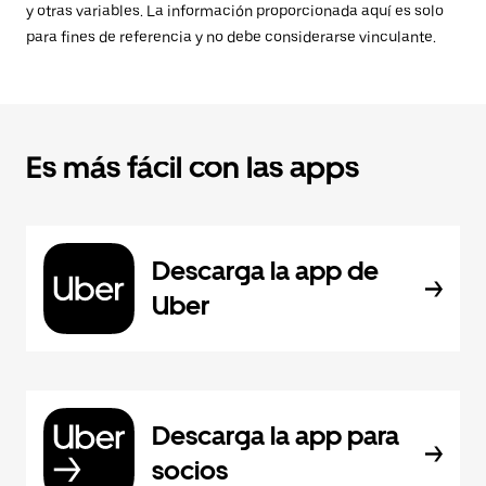
y otras variables. La información proporcionada aquí es solo
para fines de referencia y no debe considerarse vinculante.
Es más fácil con las apps
Descarga la app de
Uber
Descarga la app para
socios