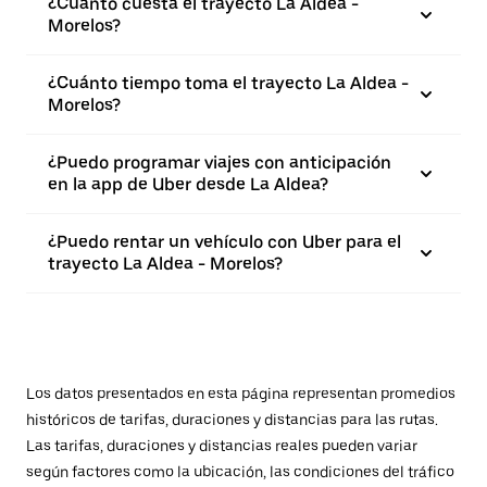
¿Cuánto cuesta el trayecto La Aldea -
Morelos?
¿Cuánto tiempo toma el trayecto La Aldea -
Morelos?
¿Puedo programar viajes con anticipación
en la app de Uber desde La Aldea?
¿Puedo rentar un vehículo con Uber para el
trayecto La Aldea - Morelos?
Los datos presentados en esta página representan promedios
históricos de tarifas, duraciones y distancias para las rutas.
Las tarifas, duraciones y distancias reales pueden variar
según factores como la ubicación, las condiciones del tráfico