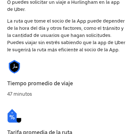
O puedes solicitar un viaje a Hurlingham en la app
de Uber.
La ruta que tome el socio de la App puede depender
de la hora del día y otros factores, como el tránsito y
la cantidad de usuarios que hagan solicitudes.
Puedes viajar sin estrés sabiendo que la app de Uber
le sugerirá la ruta más eficiente al socio de la App.
Tiempo promedio de viaje
47 minutos
Tarifa promedia de la ruta