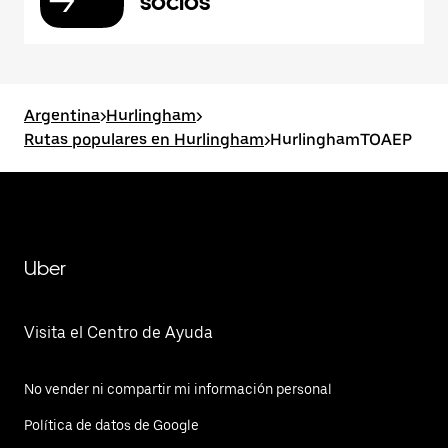
socios
Argentina
>
Hurlingham
>
Rutas populares en Hurlingham
>
HurlinghamTOAEP
Uber
Visita el Centro de Ayuda
No vender ni compartir mi información personal
Política de datos de Google