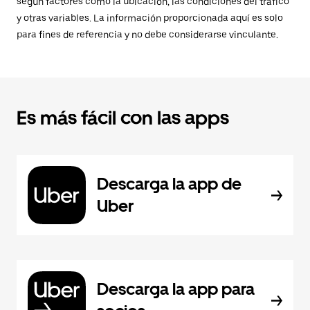
según factores como la ubicación, las condiciones del tráfico
y otras variables. La información proporcionada aquí es solo
para fines de referencia y no debe considerarse vinculante.
Es más fácil con las apps
Descarga la app de
Uber
Descarga la app para