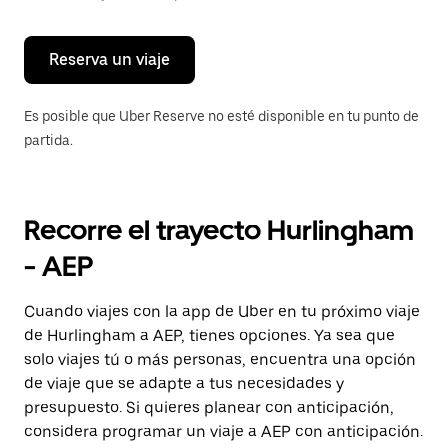
para
cerrar
el
calendario.
Reserva un viaje
Es posible que Uber Reserve no esté disponible en tu punto de
partida.
Recorre el trayecto Hurlingham
- AEP
Cuando viajes con la app de Uber en tu próximo viaje
de Hurlingham a AEP, tienes opciones. Ya sea que
solo viajes tú o más personas, encuentra una opción
de viaje que se adapte a tus necesidades y
presupuesto. Si quieres planear con anticipación,
considera programar un viaje a AEP con anticipación.