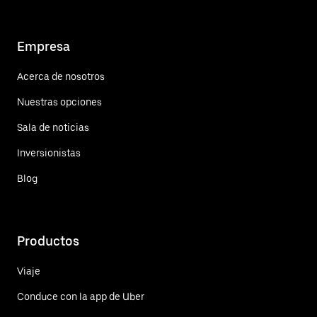
Empresa
Acerca de nosotros
Nuestras opciones
Sala de noticias
Inversionistas
Blog
Productos
Viaje
Conduce con la app de Uber