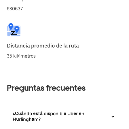
$30637
Distancia promedio de la ruta
35 kilómetros
Preguntas frecuentes
¿Cuándo está disponible Uber en
Hurlingham?