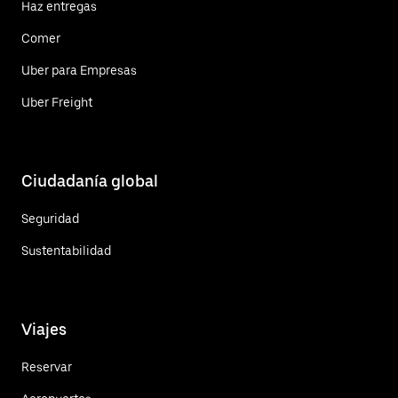
Haz entregas
Comer
Uber para Empresas
Uber Freight
Ciudadanía global
Seguridad
Sustentabilidad
Viajes
Reservar