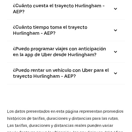
¿Cuánto cuesta el trayecto Hurlingham -
AEP?
¿Cuánto tiempo toma el trayecto
Hurlingham - AEP?
¿Puedo programar viajes con anticipación
en la app de Uber desde Hurlingham?
¿Puedo rentar un vehículo con Uber para el
trayecto Hurlingham - AEP?
Los datos presentados en esta página representan promedios
históricos de tarifas, duraciones y distancias para las rutas.
Las tarifas, duraciones y distancias reales pueden variar