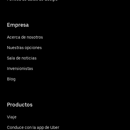
Empresa
Acerca de nosotros
Nuestras opciones
Sala de noticias
Inversionistas
Blog
Productos
Viaje
Conduce con la app de Uber