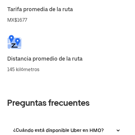
Tarifa promedia de la ruta
MX$1677
Distancia promedio de la ruta
145 kilómetros
Preguntas frecuentes
¿Cuándo está disponible Uber en HMO?