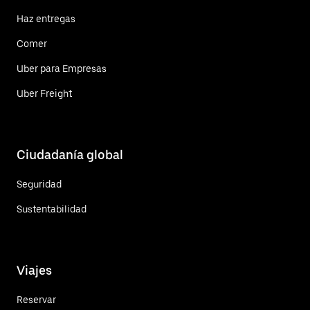
Haz entregas
Comer
Uber para Empresas
Uber Freight
Ciudadanía global
Seguridad
Sustentabilidad
Viajes
Reservar