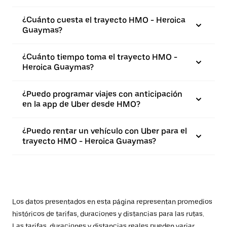
¿Cuánto cuesta el trayecto HMO - Heroica
Guaymas?
¿Cuánto tiempo toma el trayecto HMO -
Heroica Guaymas?
¿Puedo programar viajes con anticipación
en la app de Uber desde HMO?
¿Puedo rentar un vehículo con Uber para el
trayecto HMO - Heroica Guaymas?
Los datos presentados en esta página representan promedios
históricos de tarifas, duraciones y distancias para las rutas.
Las tarifas, duraciones y distancias reales pueden variar