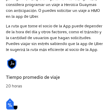
considera programar un viaje a Heroica Guaymas
con anticipación. O puedes solicitar un viaje a HMO
en la app de Uber.
La ruta que tome el socio de la App puede depender
de la hora del día y otros factores, como el tránsito y
la cantidad de usuarios que hagan solicitudes.
Puedes viajar sin estrés sabiendo que la app de Uber
le sugerirá la ruta más eficiente al socio de la App.
Tiempo promedio de viaje
2.0 horas