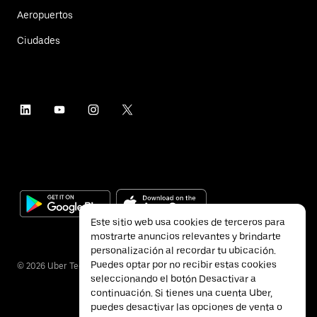
Aeropuertos
Ciudades
Este sitio web usa cookies de terceros para
mostrarte anuncios relevantes y brindarte
personalización al recordar tu ubicación.
Puedes optar por no recibir estas cookies
©
2026
Uber Technologies Inc.
seleccionando el botón Desactivar a
continuación. Si tienes una cuenta Uber,
puedes desactivar las opciones de venta o