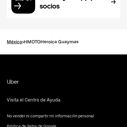
socios
México
>
HMOTOHeroica Guaymas
Uber
Visita el Centro de Ayuda
No vender ni compartir mi información personal
Política de datos de Google