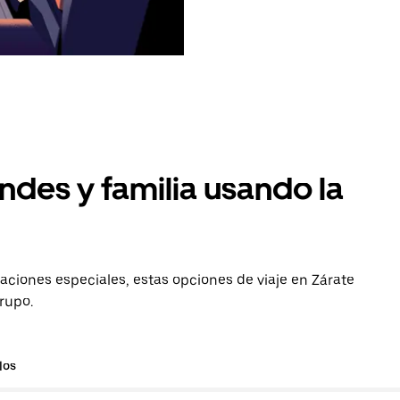
ndes y familia usando la
aciones especiales, estas opciones de viaje en Zárate
grupo.
los