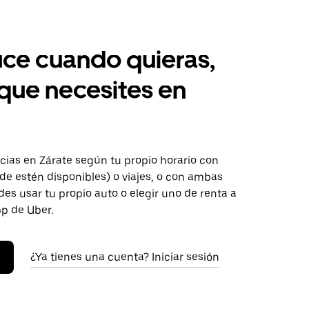
ce cuando quieras,
 que necesites en
ias en Zárate según tu propio horario con
de estén disponibles) o viajes, o con ambas
es usar tu propio auto o elegir uno de renta a
pp de Uber.
¿Ya tienes una cuenta? Iniciar sesión