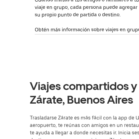
viaje en grupo, cada persona puede agregar
su propio punto de partida o destino.
Obtén más información sobre viajes en grup
Viajes compartidos y 
Zárate, Buenos Aires
Trasladarse Zárate es más fácil con la app de Ub
aeropuerto, te reúnas con amigos en un resta
te ayuda a llegar a donde necesitas ir. Inicia s