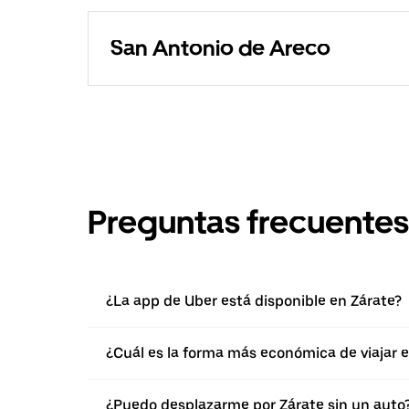
San Antonio de Areco
Preguntas frecuentes
¿La app de Uber está disponible en Zárate?
¿Cuál es la forma más económica de viajar 
¿Puedo desplazarme por Zárate sin un auto