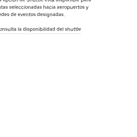
utas seleccionadas hacia aeropuertos y
edes de eventos designadas.
onsulta la disponibilidad del shuttle