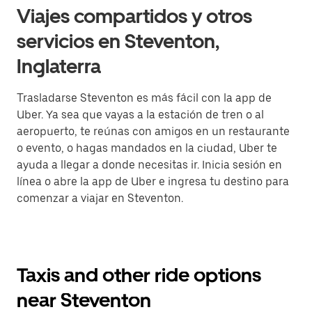
Viajes compartidos y otros
servicios en Steventon,
Inglaterra
Trasladarse Steventon es más fácil con la app de
Uber. Ya sea que vayas a la estación de tren o al
aeropuerto, te reúnas con amigos en un restaurante
o evento, o hagas mandados en la ciudad, Uber te
ayuda a llegar a donde necesitas ir. Inicia sesión en
línea o abre la app de Uber e ingresa tu destino para
comenzar a viajar en Steventon.
Taxis and other ride options
near Steventon