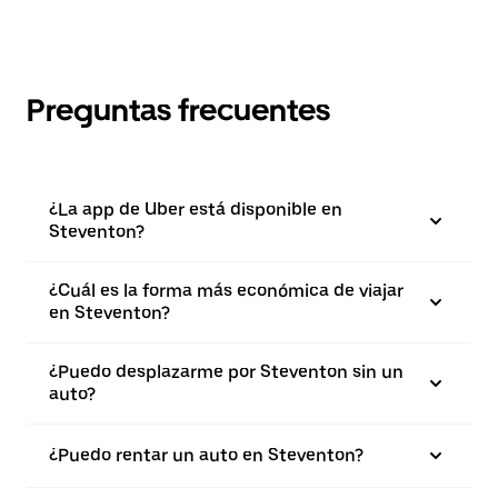
Preguntas frecuentes
¿La app de Uber está disponible en
Steventon?
¿Cuál es la forma más económica de viajar
en Steventon?
¿Puedo desplazarme por Steventon sin un
auto?
¿Puedo rentar un auto en Steventon?