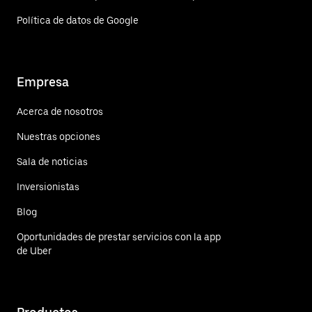
Política de datos de Google
Empresa
Acerca de nosotros
Nuestras opciones
Sala de noticias
Inversionistas
Blog
Oportunidades de prestar servicios con la app
de Uber