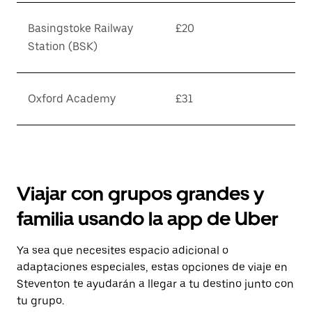
Basingstoke Railway
£20
Station (BSK)
Oxford Academy
£31
Viajar con grupos grandes y
familia usando la app de Uber
Ya sea que necesites espacio adicional o
adaptaciones especiales, estas opciones de viaje en
Steventon te ayudarán a llegar a tu destino junto con
tu grupo.