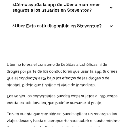
¿Cómo ayuda la app de Uber a mantener
seguros a los usuarios en Steventon?
¿Uber Eats está disponible en Steventon?
Uber no tolera el consumo de bebidas alcohólicas ni de
drogas por parte de los conductores que usan la app. Si crees
que el conductor está bajo los efectos de las drogas o del
alcohol, pídele que finalice el viaje de inmediato.
Los vehículos comerciales pueden estar sujetos a impuestos
estatales adicionales, que podrían sumarse al peaje.
Ten en cuenta que también se puede aplicar un recargo a los
viajes desde y hasta el aeropuerto para cubrir el costo mínimo