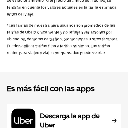
de estacionamiento. Si el precio dinámico está activo, se
tendrán en cuenta los valores actuales en la tarifa estimada
antes del viaje.
*Las tarifas de muestra para usuarios son promedios de las
tarifas de UberX únicamente y no reflejan variaciones por
ubicación, demoras de tráfico, promociones u otros factores.
Pueden aplicar tarifas fijas y tarifas mínimas. Las tarifas
reales para viajes y viajes programados pueden variar.
Es más fácil con las apps
Descarga la app de
Uber