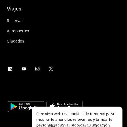
Viajes
Reservar
Aeropuertos
Ciudades
Este sitio web usa cookies de terceros para
mostrarte anuncios relevantes y brindarte
personalización al recordar tu ubicación.