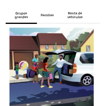
Grupos
Renta de
Familias
grandes
vehículos