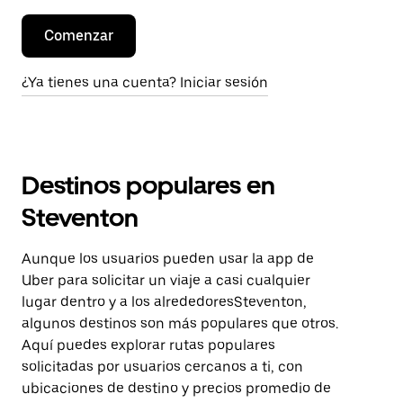
Comenzar
¿Ya tienes una cuenta? Iniciar sesión
Destinos populares en
Steventon
Aunque los usuarios pueden usar la app de
Uber para solicitar un viaje a casi cualquier
lugar dentro y a los alrededoresSteventon,
algunos destinos son más populares que otros.
Aquí puedes explorar rutas populares
solicitadas por usuarios cercanos a ti, con
ubicaciones de destino y precios promedio de