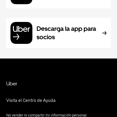
Descarga la app para
socios
Uber
Visita el Centro de Ayuda
No vender ni compartir mi información personal