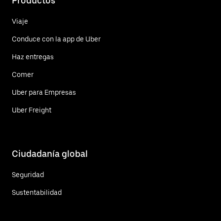
Productos
Viaje
Conduce con la app de Uber
Haz entregas
Comer
Uber para Empresas
Uber Freight
Ciudadanía global
Seguridad
Sustentabilidad