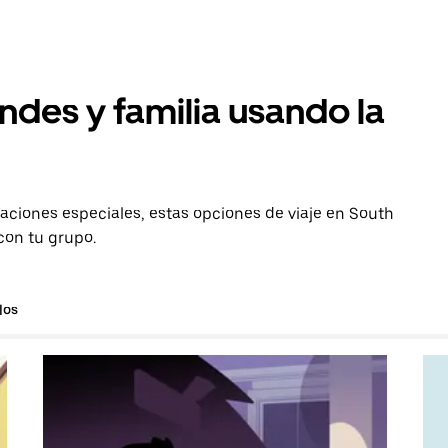
ndes y familia usando la
aciones especiales, estas opciones de viaje en South
 con tu grupo.
los