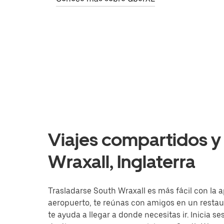
Viajes compartidos y 
Wraxall, Inglaterra
Trasladarse South Wraxall es más fácil con la a
aeropuerto, te reúnas con amigos en un resta
te ayuda a llegar a donde necesitas ir. Inicia s