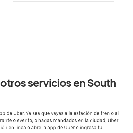
otros servicios en South
pp de Uber. Ya sea que vayas a la estación de tren o al
urante o evento, o hagas mandados en la ciudad, Uber
esión en línea o abre la app de Uber e ingresa tu