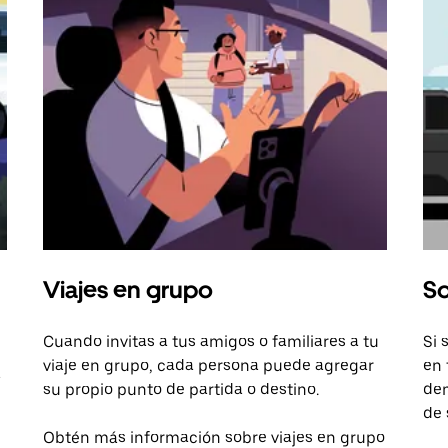
Viajes en grupo
So
Cuando invitas a tus amigos o familiares a tu
Si 
viaje en grupo, cada persona puede agregar
en 
a
su propio punto de partida o destino.
dem
de 
Obtén más información sobre viajes en grupo