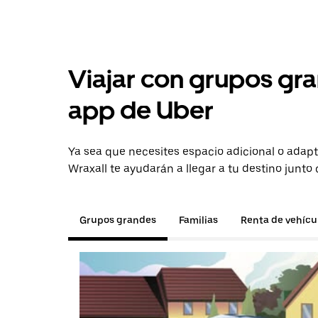
Viajar con grupos gra
app de Uber
Ya sea que necesites espacio adicional o adapt
Wraxall te ayudarán a llegar a tu destino junto
Grupos grandes
Familias
Renta de vehícu