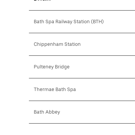
Bath Spa Railway Station (BTH)
Chippenham Station
Pulteney Bridge
Thermae Bath Spa
Bath Abbey