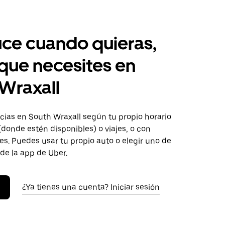
ce cuando quieras,
 que necesites en
Wraxall
ias en South Wraxall según tu propio horario
donde estén disponibles) o viajes, o con
s. Puedes usar tu propio auto o elegir uno de
 de la app de Uber.
¿Ya tienes una cuenta? Iniciar sesión