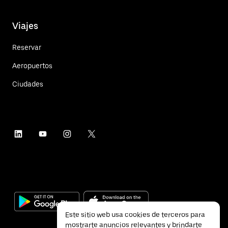
Viajes
Reservar
Aeropuertos
Ciudades
Este sitio web usa cookies de terceros para
mostrarte anuncios relevantes y brindarte