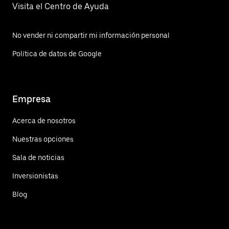
Visita el Centro de Ayuda
No vender ni compartir mi información personal
Política de datos de Google
Empresa
Acerca de nosotros
Nuestras opciones
Sala de noticias
Inversionistas
Blog