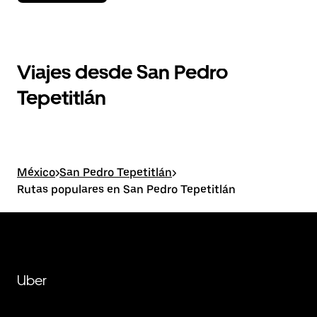
Viajes desde San Pedro
Tepetitlán
México
>
San Pedro Tepetitlán
>
Rutas populares en San Pedro Tepetitlán
Uber