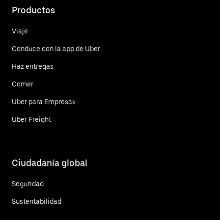
Productos
Viaje
Conduce con la app de Uber
Haz entregas
Comer
Uber para Empresas
Uber Freight
Ciudadanía global
Seguridad
Sustentabilidad